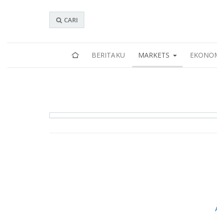
CARI
BERITAKU
MARKETS
EKONO