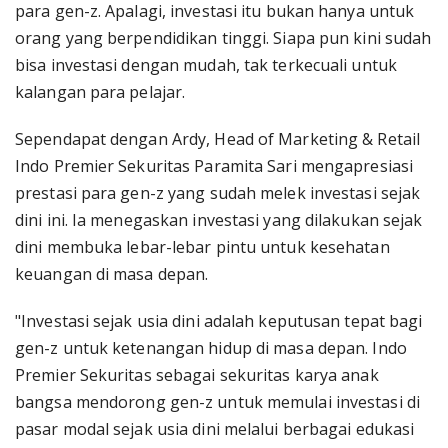
para gen-z. Apalagi, investasi itu bukan hanya untuk
orang yang berpendidikan tinggi. Siapa pun kini sudah
bisa investasi dengan mudah, tak terkecuali untuk
kalangan para pelajar.
Sependapat dengan Ardy, Head of Marketing & Retail
Indo Premier Sekuritas Paramita Sari mengapresiasi
prestasi para gen-z yang sudah melek investasi sejak
dini ini. Ia menegaskan investasi yang dilakukan sejak
dini membuka lebar-lebar pintu untuk kesehatan
keuangan di masa depan.
"Investasi sejak usia dini adalah keputusan tepat bagi
gen-z untuk ketenangan hidup di masa depan. Indo
Premier Sekuritas sebagai sekuritas karya anak
bangsa mendorong gen-z untuk memulai investasi di
pasar modal sejak usia dini melalui berbagai edukasi