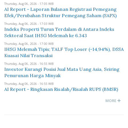
Thursday, Aug 06, 2026 - 17:05 WIB
AI Report - Laporan Bulanan Registrasi Pemegang
Efek/Perubahan Struktur Pemegang Saham (SAPX)
Thursday, Aug 06, 2026 - 17:03 WIB
Indeks Properti Turun Terdalam di Antara Indeks
Sektoral Saat IHSG Melemah ke 6.343
Thursday, Aug 06, 2026 - 17:00 WIB
IHSG Melemah Tipis; TALF Top Loser (-14,94%), DSSA
Kuasai Nilai Transaksi
Thursday, Aug 06, 2026 - 16:55 WIB
Investor Kurangi Posisi Jual Mata Uang Asia, Seiring
Penurunan Harga Minyak
Thursday, Aug 06, 2026 - 16:55 WIB
AI Report - Ringkasan Risalah/Risalah RUPS (BMSR)
MORE