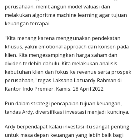
perusahaan, membangun model valuasi dan
melakukan algoritma machine learning agar tujuan
keuangan tercapai.
"Kita menang karena menggunakan pendekatan
khusus, yakni emotional approach dan konsen pada
klien. Kita mengesampingkan harga saham dan
dividen terlebih dahulu. Kita melakukan analisis
kebutuhan klien dan fokus ke revenue serta prospek
perusahaan," tegas Laksana Lazuardy Rahman di
Kantor Indo Premier, Kamis, 28 April 2022.
Pun dalam strategi pencapaian tujuan keuangan,
tandas Ardy, diversifikasi investasi menjadi kuncinya.
Ardy berpendapat kalau investasi itu sangat penting
untuk masa depan keuangan yang lebih baik bagi