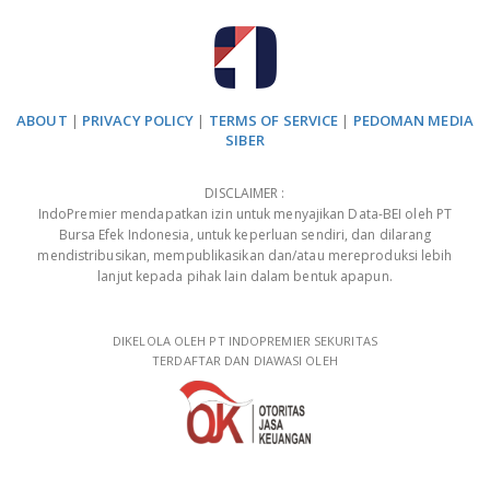
ABOUT
|
PRIVACY POLICY
|
TERMS OF SERVICE
|
PEDOMAN MEDIA
SIBER
DISCLAIMER :
IndoPremier mendapatkan izin untuk menyajikan Data-BEI oleh PT
Bursa Efek Indonesia, untuk keperluan sendiri, dan dilarang
mendistribusikan, mempublikasikan dan/atau mereproduksi lebih
lanjut kepada pihak lain dalam bentuk apapun.
DIKELOLA OLEH PT INDOPREMIER SEKURITAS
TERDAFTAR DAN DIAWASI OLEH