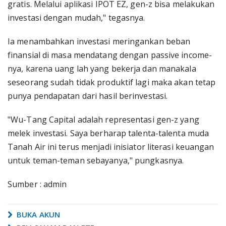
gratis. Melalui aplikasi IPOT EZ, gen-z bisa melakukan
investasi dengan mudah," tegasnya.
Ia menambahkan investasi meringankan beban
finansial di masa mendatang dengan passive income-
nya, karena uang lah yang bekerja dan manakala
seseorang sudah tidak produktif lagi maka akan tetap
punya pendapatan dari hasil berinvestasi.
"Wu-Tang Capital adalah representasi gen-z yang
melek investasi. Saya berharap talenta-talenta muda
Tanah Air ini terus menjadi inisiator literasi keuangan
untuk teman-teman sebayanya," pungkasnya.
Sumber : admin
BUKA AKUN