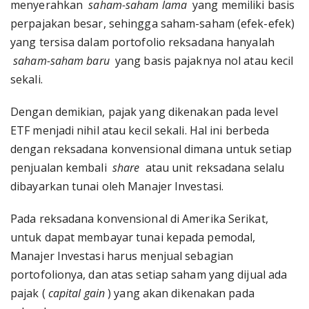
menyerahkan
saham-saham lama
yang memiliki basis
perpajakan besar, sehingga saham-saham (efek-efek)
yang tersisa dalam portofolio reksadana hanyalah
saham-saham baru
yang basis pajaknya nol atau kecil
sekali.
Dengan demikian, pajak yang dikenakan pada level
ETF menjadi nihil atau kecil sekali. Hal ini berbeda
dengan reksadana konvensional dimana untuk setiap
penjualan kembali
share
atau unit reksadana selalu
dibayarkan tunai oleh Manajer Investasi.
Pada reksadana konvensional di Amerika Serikat,
untuk dapat membayar tunai kepada pemodal,
Manajer Investasi harus menjual sebagian
portofolionya, dan atas setiap saham yang dijual ada
pajak (
capital gain
) yang akan dikenakan pada