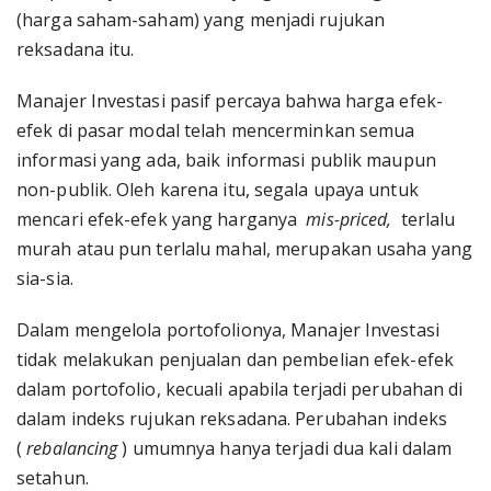
(harga saham-saham) yang menjadi rujukan
reksadana itu.
Manajer Investasi pasif percaya bahwa harga efek-
efek di pasar modal telah mencerminkan semua
informasi yang ada, baik informasi publik maupun
non-publik. Oleh karena itu, segala upaya untuk
mencari efek-efek yang harganya
mis-priced,
terlalu
murah atau pun terlalu mahal, merupakan usaha yang
sia-sia.
Dalam mengelola portofolionya, Manajer Investasi
tidak melakukan penjualan dan pembelian efek-efek
dalam portofolio, kecuali apabila terjadi perubahan di
dalam indeks rujukan reksadana. Perubahan indeks
(
rebalancing
) umumnya hanya terjadi dua kali dalam
setahun.