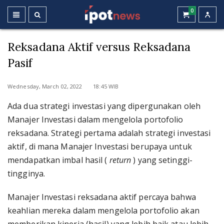
0
Reksadana Aktif versus Reksadana
Pasif
Wednesday, March 02, 2022 18:45 WIB
Ada dua strategi investasi yang dipergunakan oleh
Manajer Investasi dalam mengelola portofolio
reksadana. Strategi pertama adalah strategi investasi
aktif, di mana Manajer Investasi berupaya untuk
mendapatkan imbal hasil (
return
) yang setinggi-
tingginya.
Manajer Investasi reksadana aktif percaya bahwa
keahlian mereka dalam mengelola portofolio akan