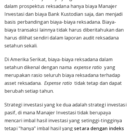
dalam prospektus reksadana hanya biaya Manajer
Investasi dan biaya Bank Kustodian saja, dan menjadi
basis perbandingan biaya-biaya reksadana. Biaya-
biaya transaksi lainnya tidak harus diberitahukan dan
harus dilihat sendiri dalam laporan audit reksadana
setahun sekali.
Di Amerika Serikat, biaya-biaya reksadana dalam
setahun dikenal dengan nama
expense ratio
yang
merupakan rasio seluruh biaya reksadana terhadap
asset reksadana.
Expense ratio
tidak tetap dan dapat
berubah setiap tahun.
Strategi investasi yang ke dua adalah strategi investasi
pasif, di mana Manajer Investasi tidak berupaya
mencari imbal hasil investasi yang setinggi-tingginya
tetapi "hanya" imbal hasil yang
setara dengan indeks