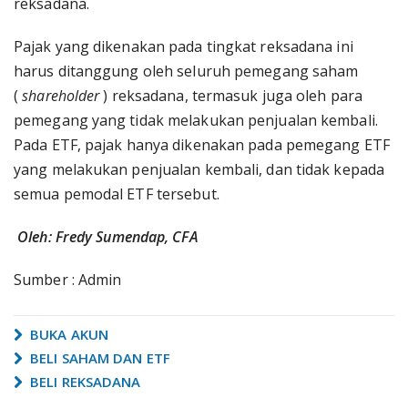
reksadana.
Pajak yang dikenakan pada tingkat reksadana ini
harus ditanggung oleh seluruh pemegang saham
(
shareholder
) reksadana, termasuk juga oleh para
pemegang yang tidak melakukan penjualan kembali.
Pada ETF, pajak hanya dikenakan pada pemegang ETF
yang melakukan penjualan kembali, dan tidak kepada
semua pemodal ETF tersebut.
Oleh: Fredy Sumendap, CFA
Sumber : Admin
BUKA AKUN
BELI SAHAM DAN ETF
BELI REKSADANA