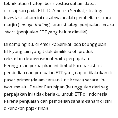
teknik atau strategi berinvestasi saham dapat
diterapkan pada ETF. Di Amerika Serikat, strategi
investasi saham ini misalnya adalah pembelian secara
marjin (
margin trading
), atau strategi penjualan secara
short
(penjualan ETF yang belum dimiliki).
Di samping itu, di Amerika Serikat, ada keunggulan
ETF yang lain yang tidak dimiliki oleh produk
reksadana konvensional, yaitu perpajakan.
Keunggulan perpajakan ini timbul karena sistem
pembelian dan penjualan ETF yang dapat dilakukan di
pasar primer (dalam satuan Unit Kreasi) secara
in-
kind
melalui Dealer Partisipan (keunggulan dari segi
perpajakan ini tidak berlaku untuk ETF di Indonesia
karena penjualan dan pembelian saham-saham di sini
dikenakan pajak final).