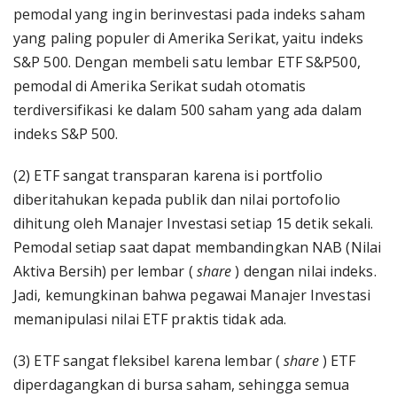
pemodal yang ingin berinvestasi pada indeks saham
yang paling populer di Amerika Serikat, yaitu indeks
S&P 500. Dengan membeli satu lembar ETF S&P500,
pemodal di Amerika Serikat sudah otomatis
terdiversifikasi ke dalam 500 saham yang ada dalam
indeks S&P 500.
(2) ETF sangat transparan karena isi portfolio
diberitahukan kepada publik dan nilai portofolio
dihitung oleh Manajer Investasi setiap 15 detik sekali.
Pemodal setiap saat dapat membandingkan NAB (Nilai
Aktiva Bersih) per lembar (
share
) dengan nilai indeks.
Jadi, kemungkinan bahwa pegawai Manajer Investasi
memanipulasi nilai ETF praktis tidak ada.
(3) ETF sangat fleksibel karena lembar (
share
) ETF
diperdagangkan di bursa saham, sehingga semua