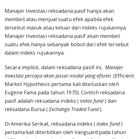
Manajer Investasi reksadana pasif hanya akan
membeli atau menjual suatu efek apabila efek
tersebut masuk atau keluar dari indeks rujukannya.
Manajer Investasi reksadana pasif akan membeli
suatu efek hanya sebanyak bobot dari efek tersebut
dalam indeks rujukannya.
Secara implisit, dalam reksadana pasif ini,
Manajer
Investasi percaya akan pasar modal yang efisien
(Efficient
Market Hypothesis pertama kali dicetuskan oleh
Eugene Fama pada tahun 1970). Contoh reksadana
pasif adalah reksadana indeks (
index fund
) dan
reksadana Bursa (
Exchange Traded Fund
).
Di Amerika Serikat, reksadana indeks (
index fund
)
pertama kali diterbitkan oleh Vanguard pada tahun