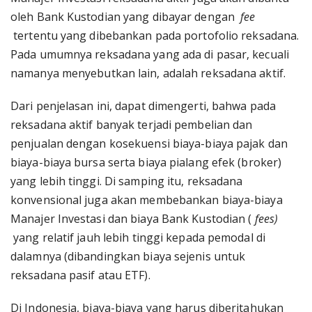
oleh Bank Kustodian yang dibayar dengan
fee
tertentu yang dibebankan pada portofolio reksadana.
Pada umumnya reksadana yang ada di pasar, kecuali
namanya menyebutkan lain, adalah reksadana aktif.
Dari penjelasan ini, dapat dimengerti, bahwa pada
reksadana aktif banyak terjadi pembelian dan
penjualan dengan kosekuensi biaya-biaya pajak dan
biaya-biaya bursa serta biaya pialang efek (broker)
yang lebih tinggi. Di samping itu, reksadana
konvensional juga akan membebankan biaya-biaya
Manajer Investasi dan biaya Bank Kustodian (
fees)
yang relatif jauh lebih tinggi kepada pemodal di
dalamnya (dibandingkan biaya sejenis untuk
reksadana pasif atau ETF).
Di Indonesia, biaya-biaya yang harus diberitahukan