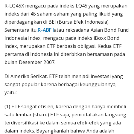
R-LQ45X mengacu pada indeks LQ45 yang merupakan
indeks dari 45 saham-saham yang paling likuid yang
diperdagangkan di BEI (Bursa Efek Indonesia).
Sementara itu,
R-ABFII
atau reksadana Asian Bond Fund
Indonesia Index, mengacu pada indeks iBoxx Bond
Index, merupakan ETF berbasis obligasi. Kedua ETF
pertama di Indonesia ini diterbitkan bersamaan pada
bulan Desember 2007.
Di Amerika Serikat, ETF telah menjadi investasi yang
sangat popular karena berbagai keunggulannya,
yaitu:
(1) ETF sangat efisien, karena dengan hanya membeli
satu lembar (share) ETF saja, pemodal akan langsung
terdiversifikasi ke dalam semua efek-efek yang ada
dalam indeks. Bayangkanlah bahwa Anda adalah