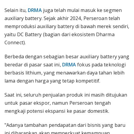
Selain itu,
DRMA
juga telah mulai masuk ke segmen
auxiliary battery. Sejak akhir 2024, Perseroan telah
memproduksi auxiliary battery di bawah merek sendiri,
yaitu DC Battery (bagian dari ekosistem Dharma
Connect).
Berbeda dengan sebagian besar auxiliary battery yang
beredar di pasar saat ini,
DRMA
fokus pada teknologi
berbasis lithium, yang menawarkan daya tahan lebih
lama dengan harga yang tetap kompetitif.
Saat ini, seluruh penjualan produk ini masih ditujukan
untuk pasar ekspor, namun Perseroan tengah
mengkaji potensi ekspansi ke pasar domestik.
"Adanya tambahan pendapatan dari bisnis yang baru
ini diharapkan akan memperkuat kemampuan