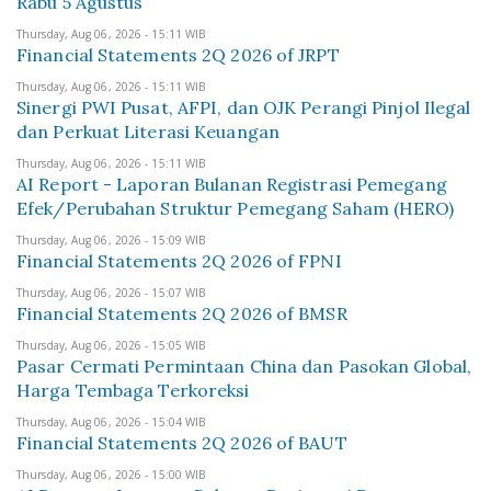
Rabu 5 Agustus
Thursday, Aug 06, 2026 - 15:11 WIB
Financial Statements 2Q 2026 of JRPT
Thursday, Aug 06, 2026 - 15:11 WIB
Sinergi PWI Pusat, AFPI, dan OJK Perangi Pinjol Ilegal
dan Perkuat Literasi Keuangan
Thursday, Aug 06, 2026 - 15:11 WIB
AI Report - Laporan Bulanan Registrasi Pemegang
Efek/Perubahan Struktur Pemegang Saham (HERO)
Thursday, Aug 06, 2026 - 15:09 WIB
Financial Statements 2Q 2026 of FPNI
Thursday, Aug 06, 2026 - 15:07 WIB
Financial Statements 2Q 2026 of BMSR
Thursday, Aug 06, 2026 - 15:05 WIB
Pasar Cermati Permintaan China dan Pasokan Global,
Harga Tembaga Terkoreksi
Thursday, Aug 06, 2026 - 15:04 WIB
Financial Statements 2Q 2026 of BAUT
Thursday, Aug 06, 2026 - 15:00 WIB