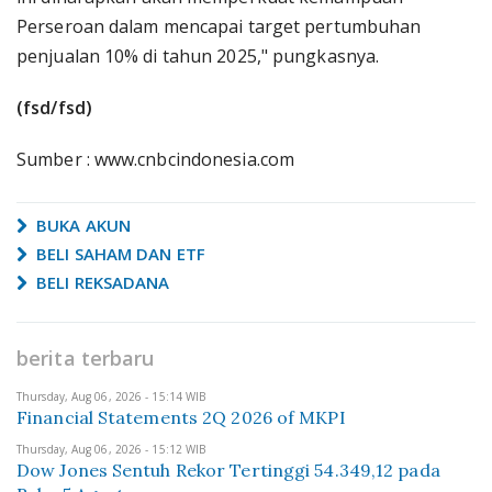
Perseroan dalam mencapai target pertumbuhan
penjualan 10% di tahun 2025," pungkasnya.
(fsd/fsd)
Sumber : www.cnbcindonesia.com
BUKA AKUN
BELI SAHAM DAN ETF
BELI REKSADANA
berita terbaru
Thursday, Aug 06, 2026 - 15:14 WIB
Financial Statements 2Q 2026 of MKPI
Thursday, Aug 06, 2026 - 15:12 WIB
Dow Jones Sentuh Rekor Tertinggi 54.349,12 pada