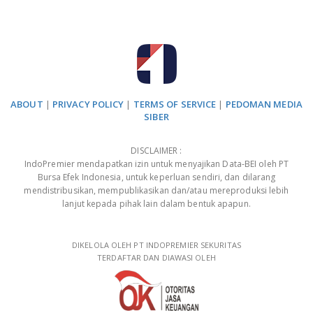
ABOUT
|
PRIVACY POLICY
|
TERMS OF SERVICE
|
PEDOMAN MEDIA
SIBER
DISCLAIMER :
IndoPremier mendapatkan izin untuk menyajikan Data-BEI oleh PT
Bursa Efek Indonesia, untuk keperluan sendiri, dan dilarang
mendistribusikan, mempublikasikan dan/atau mereproduksi lebih
lanjut kepada pihak lain dalam bentuk apapun.
DIKELOLA OLEH PT INDOPREMIER SEKURITAS
TERDAFTAR DAN DIAWASI OLEH