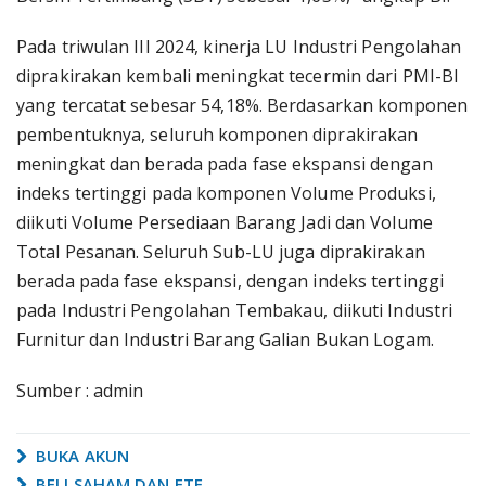
Pada triwulan III 2024, kinerja LU Industri Pengolahan
diprakirakan kembali meningkat tecermin dari PMI-BI
yang tercatat sebesar 54,18%. Berdasarkan komponen
pembentuknya, seluruh komponen diprakirakan
meningkat dan berada pada fase ekspansi dengan
indeks tertinggi pada komponen Volume Produksi,
diikuti Volume Persediaan Barang Jadi dan Volume
Total Pesanan. Seluruh Sub-LU juga diprakirakan
berada pada fase ekspansi, dengan indeks tertinggi
pada Industri Pengolahan Tembakau, diikuti Industri
Furnitur dan Industri Barang Galian Bukan Logam.
Sumber : admin
BUKA AKUN
BELI SAHAM DAN ETF