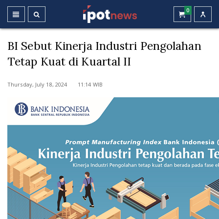
0
BI Sebut Kinerja Industri Pengolahan
Tetap Kuat di Kuartal II
Thursday, July 18, 2024 11:14 WIB