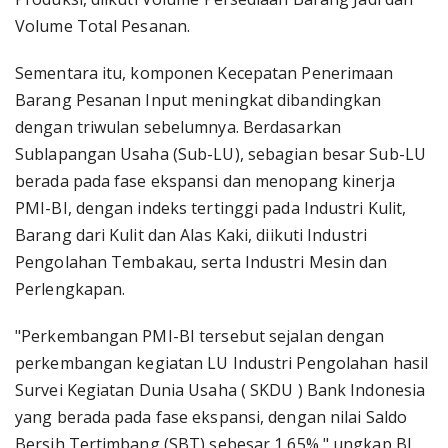
Volume Total Pesanan.
Sementara itu, komponen Kecepatan Penerimaan
Barang Pesanan Input meningkat dibandingkan
dengan triwulan sebelumnya. Berdasarkan
Sublapangan Usaha (Sub-LU), sebagian besar Sub-LU
berada pada fase ekspansi dan menopang kinerja
PMI-BI, dengan indeks tertinggi pada Industri Kulit,
Barang dari Kulit dan Alas Kaki, diikuti Industri
Pengolahan Tembakau, serta Industri Mesin dan
Perlengkapan.
"Perkembangan PMI-BI tersebut sejalan dengan
perkembangan kegiatan LU Industri Pengolahan hasil
Survei Kegiatan Dunia Usaha ( SKDU ) Bank Indonesia
yang berada pada fase ekspansi, dengan nilai Saldo
Bersih Tertimbang (SBT) sebesar 1,65%," ungkap BI.