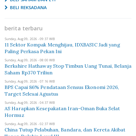
BELI REKSADANA
berita terbaru
Sunday, Aug 09, 2026 - 09:37 WIB
11 Sektor Kompak Menghijau, IDXBASIC Jadi yang
Paling Perkasa Pekan Ini
Sunday, Aug 09, 2026 - 08:00 WIB
Berkshire Hathaway Stop Timbun Uang Tunai, Belanja
Saham Rp370 Triliun
Sunday, Aug 09, 2026 - 07:16 WIB
BPS Capai 86% Pendataan Sensus Ekonomi 2026,
Target Selesai Agustus
Sunday, Aug 09, 2026 - 04:37 WIB
AS Harapkan Kesepakatan Iran-Oman Buka Selat
Hormuz
Sunday, Aug 09, 2026 - 02:37 WIB
China Tutup Pelabuhan, Bandara, dan Kereta Akibat