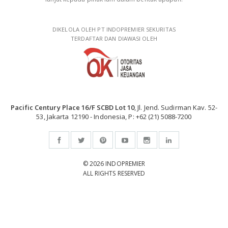
DIKELOLA OLEH PT INDOPREMIER SEKURITAS
TERDAFTAR DAN DIAWASI OLEH
Pacific Century Place 16/F SCBD Lot 10
, Jl. Jend. Sudirman Kav. 52-
53, Jakarta 12190 - Indonesia, P: +62 (21) 5088-7200
© 2026 INDOPREMIER
ALL RIGHTS RESERVED