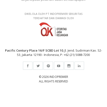
DIKELOLA OLEH PT INDOPREMIER SEKURITAS
TERDAFTAR DAN DIAWASI OLEH
Pacific Century Place 16/F SCBD Lot 10
, Jl. Jend. Sudirman Kav. 52-
53, Jakarta 12190 - Indonesia, P: +62 (21) 5088-7200
© 2026 INDOPREMIER
ALL RIGHTS RESERVED