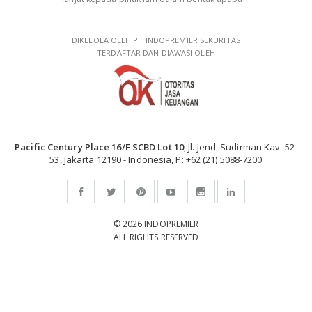
DIKELOLA OLEH PT INDOPREMIER SEKURITAS
TERDAFTAR DAN DIAWASI OLEH
Pacific Century Place 16/F SCBD Lot 10
, Jl. Jend. Sudirman Kav. 52-
53, Jakarta 12190 - Indonesia, P: +62 (21) 5088-7200
© 2026 INDOPREMIER
ALL RIGHTS RESERVED