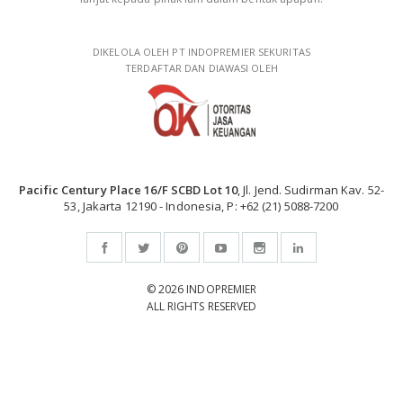
DIKELOLA OLEH PT INDOPREMIER SEKURITAS
TERDAFTAR DAN DIAWASI OLEH
Pacific Century Place 16/F SCBD Lot 10
, Jl. Jend. Sudirman Kav. 52-
53, Jakarta 12190 - Indonesia, P: +62 (21) 5088-7200
© 2026 INDOPREMIER
ALL RIGHTS RESERVED