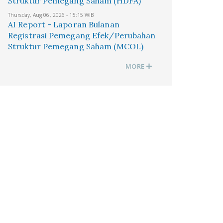
Struktur Pemegang Saham (HDFA)
Thursday, Aug 06, 2026 - 15:15 WIB
AI Report - Laporan Bulanan
Registrasi Pemegang Efek/Perubahan
Struktur Pemegang Saham (MCOL)
MORE