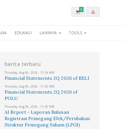
0
ANA
EDUKASI
LAINNYA
TOOLS
berita terbaru
Thursday, Aug 06, 2026 - 15:34 WIB
Financial Statements 2Q 2026 of RELI
Thursday, Aug 06, 2026 - 15:30 WIB
Financial Statements 2Q 2026 of
POLU
Thursday, Aug 06, 2026 - 15:30 WIB
AI Report - Laporan Bulanan
Registrasi Pemegang Efek/Perubahan
Struktur Pemegang Saham (LPGI)