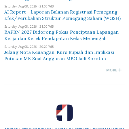
Saturday, Aug 08, 2026 - 21:05 WIB
AI Report - Laporan Bulanan Registrasi Pemegang
Efek/Perubahan Struktur Pemegang Saham (WGSH)
Saturday, Aug 08, 2026 - 21:00 WIB
RAPBN 2027 Didorong Fokus Penciptaan Lapangan
Kerja dan Kerek Pendapatan Kelas Menengah
Saturday, Aug 08, 2026 - 20:20 WIB
Jelang Nota Keuangan, Kurs Rupiah dan Implikasi
Putusan MK Soal Anggaran MBG Jadi Sorotan
MORE