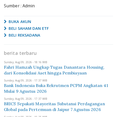
Sumber : Admin
BUKA AKUN
BELI SAHAM DAN ETF
BELI REKSADANA
berita terbaru
Sunday, Aug 09, 2026 - 18:16 WIB
Fahri Hamzah Ungkap Tugas Danantara Housing,
dari Konsolidasi Aset hingga Pembiayaan
Sunday, Aug 09, 2026 - 17:37 WIB
Bank Indonesia Buka Rekrutmen PCPM Angkatan 41
Mulai 9 Agustus 2026
Sunday, Aug 09, 2026 - 17:37 WIB
BRICS Sepakati Mayoritas Substansi Perdagangan
Global pada Pertemuan di Jaipur 7 Agustus 2026