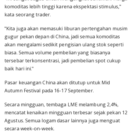
komoditas lebih tinggi karena ekspektasi stimulus,"
kata seorang trader.
"Kita juga akan memasuki liburan pertengahan musim
gugur pekan depan di China, jadi semua komoditas
akan mengalami sedikit pengisian ulang stok seperti
biasa. Semua volume pembelian yang biasanya
tersebar terkonsentrasi, jadi pembelian spot cukup
baik hari ini."
Pasar keuangan China akan ditutup untuk Mid
Autumn Festival pada 16-17 September.
Secara mingguan, tembaga LME melambung 2,4%,
mencatat kenaikan mingguan terbesar sejak pekan 12
Agustus. Semua logam dasar lainnya juga menguat
secara week-on-week.