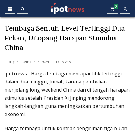
0
Tembaga Sentuh Level Tertinggi Dua
Pekan, Ditopang Harapan Stimulus
China
Friday, September 13, 2024 15:13 WIB
Ipotnews
- Harga tembaga mencapai titik tertinggi
dalam dua minggu, Jumat, karena pembelian
menjelang long weekend China dan di tengah harapan
stimulus setelah Presiden Xi Jinping mendorong
langkah-langkah guna meningkatkan pertumbuhan
ekonomi.
Harga tembaga untuk kontrak pengiriman tiga bulan