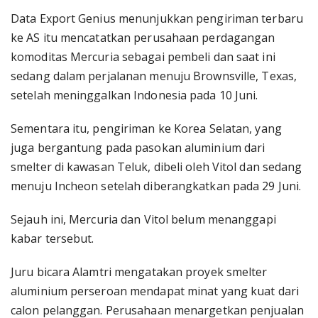
Data Export Genius menunjukkan pengiriman terbaru
ke AS itu mencatatkan perusahaan perdagangan
komoditas Mercuria sebagai pembeli dan saat ini
sedang dalam perjalanan menuju Brownsville, Texas,
setelah meninggalkan Indonesia pada 10 Juni.
Sementara itu, pengiriman ke Korea Selatan, yang
juga bergantung pada pasokan aluminium dari
smelter di kawasan Teluk, dibeli oleh Vitol dan sedang
menuju Incheon setelah diberangkatkan pada 29 Juni.
Sejauh ini, Mercuria dan Vitol belum menanggapi
kabar tersebut.
Juru bicara Alamtri mengatakan proyek smelter
aluminium perseroan mendapat minat yang kuat dari
calon pelanggan. Perusahaan menargetkan penjualan