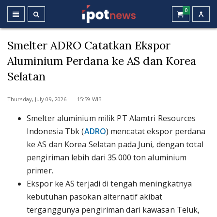
0
Smelter ADRO Catatkan Ekspor
Aluminium Perdana ke AS dan Korea
Selatan
Thursday, July 09, 2026 15:59 WIB
Smelter aluminium milik PT Alamtri Resources
Indonesia Tbk (
ADRO
) mencatat ekspor perdana
ke AS dan Korea Selatan pada Juni, dengan total
pengiriman lebih dari 35.000 ton aluminium
primer.
Ekspor ke AS terjadi di tengah meningkatnya
kebutuhan pasokan alternatif akibat
terganggunya pengiriman dari kawasan Teluk,