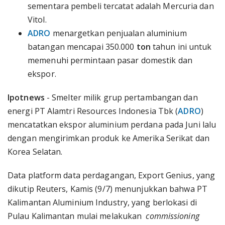
sementara pembeli tercatat adalah Mercuria dan
Vitol.
ADRO
menargetkan penjualan aluminium
batangan mencapai 350.000
ton
tahun ini untuk
memenuhi permintaan pasar domestik dan
ekspor.
Ipotnews
- Smelter milik grup pertambangan dan
energi PT Alamtri Resources Indonesia Tbk (
ADRO
)
mencatatkan ekspor aluminium perdana pada Juni lalu
dengan mengirimkan produk ke Amerika Serikat dan
Korea Selatan.
Data platform data perdagangan, Export Genius, yang
dikutip Reuters, Kamis (9/7) menunjukkan bahwa PT
Kalimantan Aluminium Industry, yang berlokasi di
Pulau Kalimantan mulai melakukan
commissioning