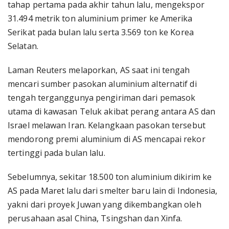
tahap pertama pada akhir tahun lalu, mengekspor
31.494 metrik ton aluminium primer ke Amerika
Serikat pada bulan lalu serta 3.569 ton ke Korea
Selatan.
Laman Reuters melaporkan, AS saat ini tengah
mencari sumber pasokan aluminium alternatif di
tengah terganggunya pengiriman dari pemasok
utama di kawasan Teluk akibat perang antara AS dan
Israel melawan Iran. Kelangkaan pasokan tersebut
mendorong premi aluminium di AS mencapai rekor
tertinggi pada bulan lalu.
Sebelumnya, sekitar 18.500 ton aluminium dikirim ke
AS pada Maret lalu dari smelter baru lain di Indonesia,
yakni dari proyek Juwan yang dikembangkan oleh
perusahaan asal China, Tsingshan dan Xinfa.