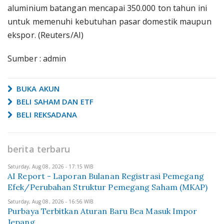
aluminium batangan mencapai 350.000 ton tahun ini
untuk memenuhi kebutuhan pasar domestik maupun
ekspor. (Reuters/AI)
Sumber : admin
BUKA AKUN
BELI SAHAM DAN ETF
BELI REKSADANA
berita terbaru
Saturday, Aug 08, 2026 - 17:15 WIB
AI Report - Laporan Bulanan Registrasi Pemegang
Efek/Perubahan Struktur Pemegang Saham (MKAP)
Saturday, Aug 08, 2026 - 16:56 WIB
Purbaya Terbitkan Aturan Baru Bea Masuk Impor
Jepang