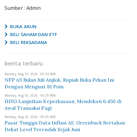
Sumber : Admin
BUKA AKUN
BELI SAHAM DAN ETF
BELI REKSADANA
berita terbaru
Monday, Aug 10, 2026 - 09:33 WIB
NFP AS Bulan Juli Anjlok, Rupiah Buka Pekan Ini
Dengan Menguat 81 Poin
Monday, Aug 10, 2026 - 09:29 WIB
IHSG Lanjutkan Keperkasaan; Mendekati 6.450 di
Awal Transaksi Pagi
Monday, Aug 10, 2026 - 09:05 WIB
Pasar Tunggu Data Inflasi AS, Greenback Bertahan
Dekat Level Terendah Sejak Juni