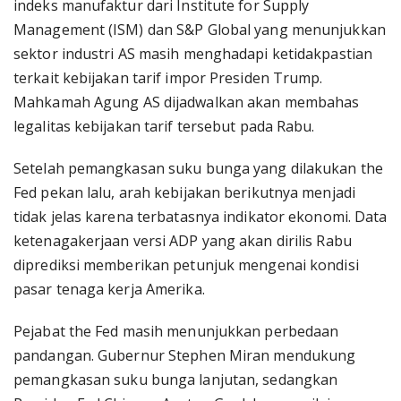
indeks manufaktur dari Institute for Supply
Management (ISM) dan S&P Global yang menunjukkan
sektor industri AS masih menghadapi ketidakpastian
terkait kebijakan tarif impor Presiden Trump.
Mahkamah Agung AS dijadwalkan akan membahas
legalitas kebijakan tarif tersebut pada Rabu.
Setelah pemangkasan suku bunga yang dilakukan the
Fed pekan lalu, arah kebijakan berikutnya menjadi
tidak jelas karena terbatasnya indikator ekonomi. Data
ketenagakerjaan versi ADP yang akan dirilis Rabu
diprediksi memberikan petunjuk mengenai kondisi
pasar tenaga kerja Amerika.
Pejabat the Fed masih menunjukkan perbedaan
pandangan. Gubernur Stephen Miran mendukung
pemangkasan suku bunga lanjutan, sedangkan