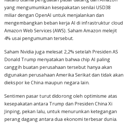
yang mengumumkan kesepakatan senilai USD38
miliar dengan OpenAI untuk menjalankan dan
mengembangkan beban kerja AI di infrastruktur cloud
Amazon Web Services (AWS). Saham Amazon melejit
4% usai pengumuman tersebut.
Saham Nvidia juga melesat 2,2% setelah Presiden AS
Donald Trump menyatakan bahwa chip AI paling
canggih buatan perusahaan tersebut hanya akan
digunakan perusahaan Amerika Serikat dan tidak akan
diekspor ke China maupun negara lain.
Sentimen pasar turut didorong oleh optimisme atas
kesepakatan antara Trump dan Presiden China Xi
Jinping, pekan lalu, untuk menurunkan ketegangan
perang dagang antara dua ekonomi terbesar dunia.