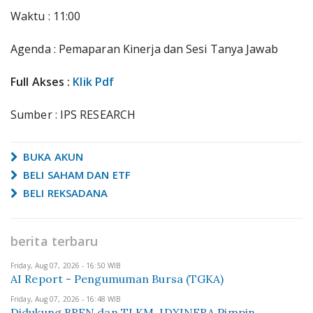
Waktu : 11:00
Agenda : Pemaparan Kinerja dan Sesi Tanya Jawab
Full Akses :
Klik Pdf
Sumber : IPS RESEARCH
BUKA AKUN
BELI SAHAM DAN ETF
BELI REKSADANA
berita terbaru
Friday, Aug 07, 2026 - 16:50 WIB
AI Report - Pengumuman Bursa (TGKA)
Friday, Aug 07, 2026 - 16:48 WIB
Didukung BREN dan TLKM, IDXINFRA Pimpin