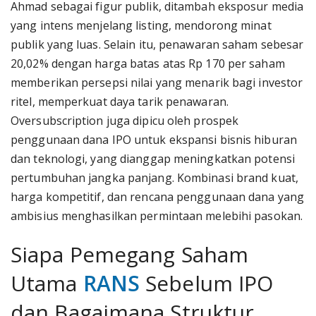
Ahmad sebagai figur publik, ditambah eksposur media
yang intens menjelang listing, mendorong minat
publik yang luas. Selain itu, penawaran saham sebesar
20,02% dengan harga batas atas Rp 170 per saham
memberikan persepsi nilai yang menarik bagi investor
ritel, memperkuat daya tarik penawaran.
Oversubscription juga dipicu oleh prospek
penggunaan dana IPO untuk ekspansi bisnis hiburan
dan teknologi, yang dianggap meningkatkan potensi
pertumbuhan jangka panjang. Kombinasi brand kuat,
harga kompetitif, dan rencana penggunaan dana yang
ambisius menghasilkan permintaan melebihi pasokan.
Siapa Pemegang Saham
Utama
RANS
Sebelum IPO
dan Bagaimana Struktur