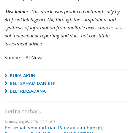
Disclaimer:
This article was produced automatically by
Artificial Intelligence (AI) through the compilation and
synthesis of information from multiple news sources. It is
not independent reporting and does not constitute
investment advice.
Sumber : AI News
BUKA AKUN
BELI SAHAM DAN ETF
BELI REKSADANA
berita terbaru
Saturday, Aug 08, 2026 - 22:21 WIB
Percepat Kemandirian Pangan dan Energi,