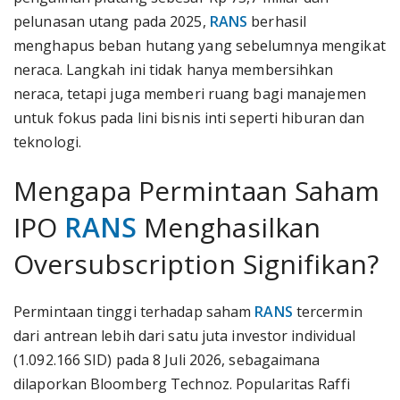
pelunasan utang pada 2025,
RANS
berhasil
menghapus beban hutang yang sebelumnya mengikat
neraca. Langkah ini tidak hanya membersihkan
neraca, tetapi juga memberi ruang bagi manajemen
untuk fokus pada lini bisnis inti seperti hiburan dan
teknologi.
Mengapa Permintaan Saham
IPO
RANS
Menghasilkan
Oversubscription Signifikan?
Permintaan tinggi terhadap saham
RANS
tercermin
dari antrean lebih dari satu juta investor individual
(1.092.166 SID) pada 8 Juli 2026, sebagaimana
dilaporkan Bloomberg Technoz. Popularitas Raffi