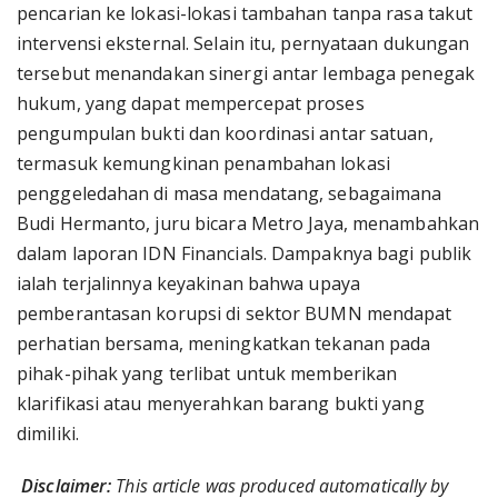
pencarian ke lokasi-lokasi tambahan tanpa rasa takut
intervensi eksternal. Selain itu, pernyataan dukungan
tersebut menandakan sinergi antar lembaga penegak
hukum, yang dapat mempercepat proses
pengumpulan bukti dan koordinasi antar satuan,
termasuk kemungkinan penambahan lokasi
penggeledahan di masa mendatang, sebagaimana
Budi Hermanto, juru bicara Metro Jaya, menambahkan
dalam laporan IDN Financials. Dampaknya bagi publik
ialah terjalinnya keyakinan bahwa upaya
pemberantasan korupsi di sektor BUMN mendapat
perhatian bersama, meningkatkan tekanan pada
pihak-pihak yang terlibat untuk memberikan
klarifikasi atau menyerahkan barang bukti yang
dimiliki.
Disclaimer:
This article was produced automatically by