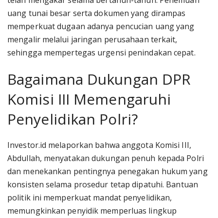
telah mengakar selama bertahun-tahun. Penemuan
uang tunai besar serta dokumen yang dirampas
memperkuat dugaan adanya pencucian uang yang
mengalir melalui jaringan perusahaan terkait,
sehingga mempertegas urgensi penindakan cepat.
Bagaimana Dukungan DPR
Komisi III Memengaruhi
Penyelidikan Polri?
Investor.id melaporkan bahwa anggota Komisi III,
Abdullah, menyatakan dukungan penuh kepada Polri
dan menekankan pentingnya penegakan hukum yang
konsisten selama prosedur tetap dipatuhi. Bantuan
politik ini memperkuat mandat penyelidikan,
memungkinkan penyidik memperluas lingkup