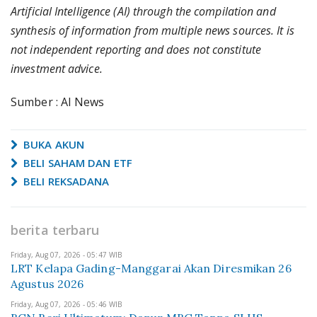
Artificial Intelligence (AI) through the compilation and
synthesis of information from multiple news sources. It is
not independent reporting and does not constitute
investment advice.
Sumber : AI News
BUKA AKUN
BELI SAHAM DAN ETF
BELI REKSADANA
berita terbaru
Friday, Aug 07, 2026 - 05:47 WIB
LRT Kelapa Gading-Manggarai Akan Diresmikan 26
Agustus 2026
Friday, Aug 07, 2026 - 05:46 WIB