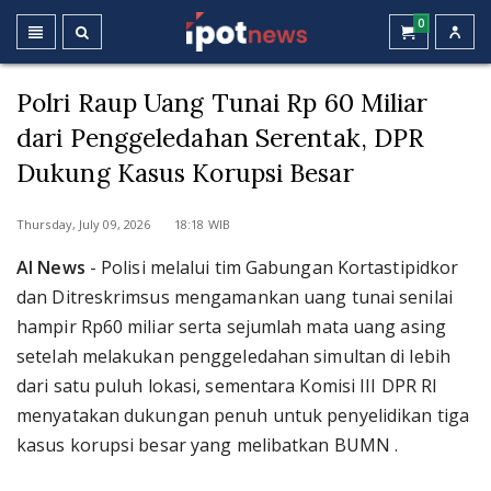
0
Polri Raup Uang Tunai Rp 60 Miliar
dari Penggeledahan Serentak, DPR
Dukung Kasus Korupsi Besar
Thursday, July 09, 2026 18:18 WIB
AI News
- Polisi melalui tim Gabungan Kortastipidkor
dan Ditreskrimsus mengamankan uang tunai senilai
hampir Rp60 miliar serta sejumlah mata uang asing
setelah melakukan penggeledahan simultan di lebih
dari satu puluh lokasi, sementara Komisi III DPR RI
menyatakan dukungan penuh untuk penyelidikan tiga
kasus korupsi besar yang melibatkan BUMN .