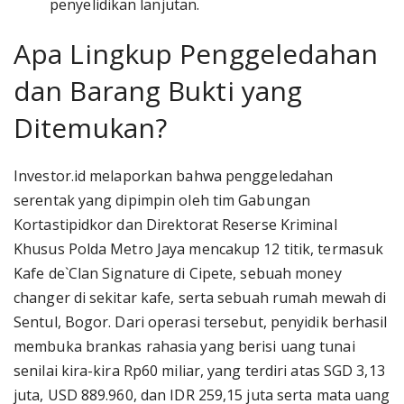
penyelidikan lanjutan.
Apa Lingkup Penggeledahan
dan Barang Bukti yang
Ditemukan?
Investor.id melaporkan bahwa penggeledahan
serentak yang dipimpin oleh tim Gabungan
Kortastipidkor dan Direktorat Reserse Kriminal
Khusus Polda Metro Jaya mencakup 12 titik, termasuk
Kafe de`Clan Signature di Cipete, sebuah money
changer di sekitar kafe, serta sebuah rumah mewah di
Sentul, Bogor. Dari operasi tersebut, penyidik berhasil
membuka brankas rahasia yang berisi uang tunai
senilai kira-kira Rp60 miliar, yang terdiri atas SGD 3,13
juta, USD 889.960, dan IDR 259,15 juta serta mata uang