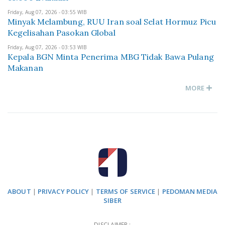
Friday, Aug 07, 2026 - 03:55 WIB
Minyak Melambung, RUU Iran soal Selat Hormuz Picu
Kegelisahan Pasokan Global
Friday, Aug 07, 2026 - 03:53 WIB
Kepala BGN Minta Penerima MBG Tidak Bawa Pulang
Makanan
MORE
ABOUT
|
PRIVACY POLICY
|
TERMS OF SERVICE
|
PEDOMAN MEDIA
SIBER
DISCLAIMER :