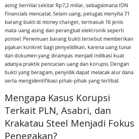
asing bernilai sekitar Rp7,2 miliar, sebagaimana IDN
Financials mencatat. Selain uang, petugas menyita 71
barang bukti di money changer, termasuk 16 jenis
mata uang asing dan perangkat elektronik seperti
ponsel. Penemuan barang bukti tersebut memberikan
pijakan konkret bagi penyelidikan, karena uang tunai
dan dokumen yang dirampas menjadi indikasi kuat
adanya praktik pencucian uang dan korupsi. Dengan
bukti yang beragam, penyidik dapat melacak alur dana
serta mengidentifikasi pihak-pihak yang terlibat.
Mengapa Kasus Korupsi
Terkait PLN, Asabri, dan
Krakatau Steel Menjadi Fokus
Penegakan?