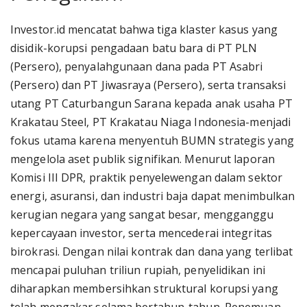
Investor.id mencatat bahwa tiga klaster kasus yang
disidik-korupsi pengadaan batu bara di PT PLN
(Persero), penyalahgunaan dana pada PT Asabri
(Persero) dan PT Jiwasraya (Persero), serta transaksi
utang PT Caturbangun Sarana kepada anak usaha PT
Krakatau Steel, PT Krakatau Niaga Indonesia-menjadi
fokus utama karena menyentuh BUMN strategis yang
mengelola aset publik signifikan. Menurut laporan
Komisi III DPR, praktik penyelewengan dalam sektor
energi, asuransi, dan industri baja dapat menimbulkan
kerugian negara yang sangat besar, mengganggu
kepercayaan investor, serta mencederai integritas
birokrasi. Dengan nilai kontrak dan dana yang terlibat
mencapai puluhan triliun rupiah, penyelidikan ini
diharapkan membersihkan struktural korupsi yang