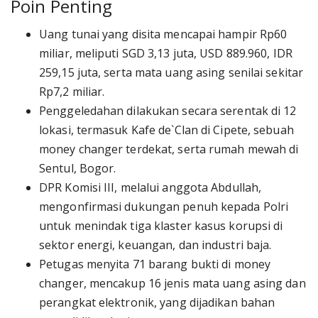
Poin Penting
Uang tunai yang disita mencapai hampir Rp60
miliar, meliputi SGD 3,13 juta, USD 889.960, IDR
259,15 juta, serta mata uang asing senilai sekitar
Rp7,2 miliar.
Penggeledahan dilakukan secara serentak di 12
lokasi, termasuk Kafe de`Clan di Cipete, sebuah
money changer terdekat, serta rumah mewah di
Sentul, Bogor.
DPR Komisi III, melalui anggota Abdullah,
mengonfirmasi dukungan penuh kepada Polri
untuk menindak tiga klaster kasus korupsi di
sektor energi, keuangan, dan industri baja.
Petugas menyita 71 barang bukti di money
changer, mencakup 16 jenis mata uang asing dan
perangkat elektronik, yang dijadikan bahan