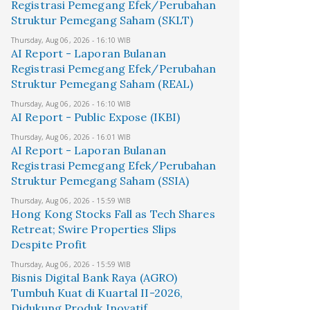
Registrasi Pemegang Efek/Perubahan
Struktur Pemegang Saham (SKLT)
Thursday, Aug 06, 2026 - 16:10 WIB
AI Report - Laporan Bulanan
Registrasi Pemegang Efek/Perubahan
Struktur Pemegang Saham (REAL)
Thursday, Aug 06, 2026 - 16:10 WIB
AI Report - Public Expose (IKBI)
Thursday, Aug 06, 2026 - 16:01 WIB
AI Report - Laporan Bulanan
Registrasi Pemegang Efek/Perubahan
Struktur Pemegang Saham (SSIA)
Thursday, Aug 06, 2026 - 15:59 WIB
Hong Kong Stocks Fall as Tech Shares
Retreat; Swire Properties Slips
Despite Profit
Thursday, Aug 06, 2026 - 15:59 WIB
Bisnis Digital Bank Raya (AGRO)
Tumbuh Kuat di Kuartal II-2026,
Didukung Produk Inovatif