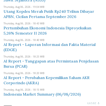
Sawit Sejahtera (NSSS)
Thursday, Aug 06, 2026 - 19:04 WIB
Utang Kopdes Merah Putih Rp240 Triliun Dibayar
APBN, Cicilan Pertama September 2026
Thursday, Aug 06, 2026 - 18:43 WIB
Pertumbuhan Ekonomi Indonesia Diproyeksikan
5,26% Semester II 2026
Thursday, Aug 06, 2026 - 18:40 WIB
AI Report - Laporan Informasi dan Fakta Material
(EDGE)
Thursday, Aug 06, 2026 - 18:25 WIB
AI Report - Tanggapan atas Permintaan Penjelasan
Bursa (PCAR)
Thursday, Aug 06, 2026 - 18:20 WIB
AI Report - Perubahan Kepemilikan Saham AKR
Corporindo (AKRA)
Thursday, Aug 06, 2026 - 18:15 WIB
Indonesia Market Summary (06/08/2026)
MORE