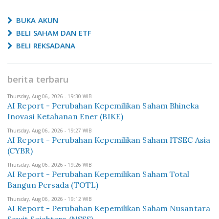
BUKA AKUN
BELI SAHAM DAN ETF
BELI REKSADANA
berita terbaru
Thursday, Aug 06, 2026 - 19:30 WIB
AI Report - Perubahan Kepemilikan Saham Bhineka
Inovasi Ketahanan Ener (BIKE)
Thursday, Aug 06, 2026 - 19:27 WIB
AI Report - Perubahan Kepemilikan Saham ITSEC Asia
(CYBR)
Thursday, Aug 06, 2026 - 19:26 WIB
AI Report - Perubahan Kepemilikan Saham Total
Bangun Persada (TOTL)
Thursday, Aug 06, 2026 - 19:12 WIB
AI Report - Perubahan Kepemilikan Saham Nusantara