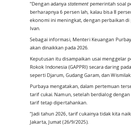
"Dengan adanya
statement
pemerintah soal pen
berharapnya 6 persen lah, kalau bisa 8 perse
ekonomi ini meningkat, dengan perbaikan di p
Ivan.
Sebagai informasi, Menteri Keuangan Purbay
akan dinaikkan pada 2026.
Keputusan itu disampaikan usai menggelar 
Rokok Indonesia (GAPPRI) secara daring pada
seperti Djarum, Gudang Garam, dan Wismilak
Purbaya mengatakan, dalam pertemuan ters
tarif cukai. Namun, setelah berdialog dengan
tarif tetap dipertahankan.
"Jadi tahun 2026, tarif cukainya tidak kita n
Jakarta, Jumat (26/9/2025).