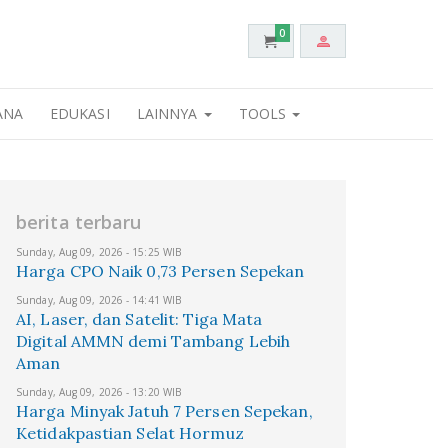
0
ANA
EDUKASI
LAINNYA
TOOLS
berita terbaru
Sunday, Aug 09, 2026 - 15:25 WIB
Harga CPO Naik 0,73 Persen Sepekan
Sunday, Aug 09, 2026 - 14:41 WIB
AI, Laser, dan Satelit: Tiga Mata
Digital AMMN demi Tambang Lebih
Aman
Sunday, Aug 09, 2026 - 13:20 WIB
Harga Minyak Jatuh 7 Persen Sepekan,
Ketidakpastian Selat Hormuz