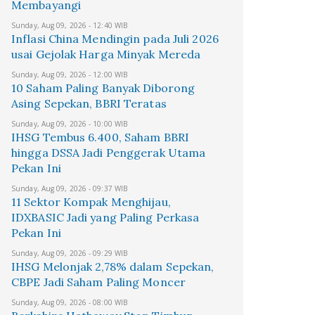
Membayangi
Sunday, Aug 09, 2026 - 12:40 WIB
Inflasi China Mendingin pada Juli 2026
usai Gejolak Harga Minyak Mereda
Sunday, Aug 09, 2026 - 12:00 WIB
10 Saham Paling Banyak Diborong
Asing Sepekan, BBRI Teratas
Sunday, Aug 09, 2026 - 10:00 WIB
IHSG Tembus 6.400, Saham BBRI
hingga DSSA Jadi Penggerak Utama
Pekan Ini
Sunday, Aug 09, 2026 - 09:37 WIB
11 Sektor Kompak Menghijau,
IDXBASIC Jadi yang Paling Perkasa
Pekan Ini
Sunday, Aug 09, 2026 - 09:29 WIB
IHSG Melonjak 2,78% dalam Sepekan,
CBPE Jadi Saham Paling Moncer
Sunday, Aug 09, 2026 - 08:00 WIB