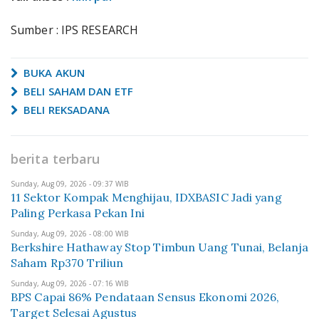
Sumber : IPS RESEARCH
BUKA AKUN
BELI SAHAM DAN ETF
BELI REKSADANA
berita terbaru
Sunday, Aug 09, 2026 - 09:37 WIB
11 Sektor Kompak Menghijau, IDXBASIC Jadi yang
Paling Perkasa Pekan Ini
Sunday, Aug 09, 2026 - 08:00 WIB
Berkshire Hathaway Stop Timbun Uang Tunai, Belanja
Saham Rp370 Triliun
Sunday, Aug 09, 2026 - 07:16 WIB
BPS Capai 86% Pendataan Sensus Ekonomi 2026,
Target Selesai Agustus