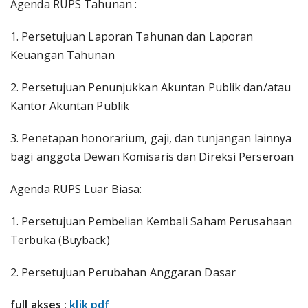
Agenda RUPS Tahunan :
1. Persetujuan Laporan Tahunan dan Laporan
Keuangan Tahunan
2. Persetujuan Penunjukkan Akuntan Publik dan/atau
Kantor Akuntan Publik
3. Penetapan honorarium, gaji, dan tunjangan lainnya
bagi anggota Dewan Komisaris dan Direksi Perseroan
Agenda RUPS Luar Biasa:
1. Persetujuan Pembelian Kembali Saham Perusahaan
Terbuka (Buyback)
2. Persetujuan Perubahan Anggaran Dasar
full akses :
klik pdf