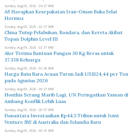
Sunday, Aug 09, 2026 - 04:37 WIB
AS Harapkan Kesepakatan Iran-Oman Buka Selat
Hormuz
Sunday, Aug 09, 2026 - 02:37 WIB
China Tutup Pelabuhan, Bandara, dan Kereta Akibat
Topan Dolphin Level III
Sunday, Aug 09, 2026 - 02:37 WIB
Alor Terima Bantuan Pangan 30 Kg Beras untuk
37.338 Keluarga
Sunday, Aug 09, 2026 - 02:36 WIB
Harga Batu Bara Acuan Turun Jadi US$124,44 per Ton
pada Agustus 2026
Sunday, Aug 09, 2026 - 00:37 WIB
Houthis Serang Marib Lagi, UN Peringatkan Yaman di
Ambang Konflik Lebih Luas
Sunday, Aug 09, 2026 - 00:37 WIB
Danantara Investasikan Rp44,5 Triliun untuk Joint
Venture JBS di Australia dan Selandia Baru
Sunday, Aug 09, 2026 - 00:25 WIB