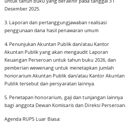
untuk tahun buku yang berakhir pada tanggal 31
Desember 2025.
3. Laporan dan pertanggungjawaban realisasi
penggunaan dana hasil penawaran umum
4. Penunjukan Akuntan Publik dan/atau Kantor
Akuntan Publik yang akan mengaudit Laporan
Keuangan Perseroan untuk tahun buku 2026, dan
pemberian wewenang untuk menetapkan jumlah
honorarium Akuntan Publik dan/atau Kantor Akuntan
Publik tersebut dan persyaratan lainnya.
5. Penetapan honorarium, gaji dan tunjangan lainnya
bagi anggota Dewan Komisaris dan Direksi Perseroan.
Agenda RUPS Luar Biasa: