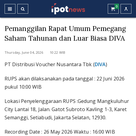
0
Pemanggilan Rapat Umum Pemegang
Saham Tahunan dan Luar Biasa DIVA
Thursday, June 04, 2026 10:22 WIB
PT Distribusi Voucher Nusantara Tbk (
DIVA
)
RUPS akan dilaksanakan pada tanggal : 22 Juni 2026
pukul 10:00 WIB
Lokasi Penyelenggaraan RUPS :Gedung Mangkuluhur
City Lantai 18, Jalan. Gatot Subroto Kavling 1-3, Karet
Semanggi, Setiabudi, Jakarta Selatan, 12930.
Recording Date : 26 May 2026 Waktu : 16:00 WIB