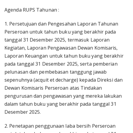
Agenda RUPS Tahunan :
1. Persetujuan dan Pengesahan Laporan Tahunan
Perseroan untuk tahun buku yang berakhir pada
tanggal 31 Desember 2025, termasuk Laporan
Kegiatan, Laporan Pengawasan Dewan Komisaris,
Laporan Keuangan untuk tahun buku yang berakhir
pada tanggal 31 Desember 2025, serta pemberian
pelunasan dan pembebasan tanggung jawab
sepenuhnya (acquit et decharge) kepada Direksi dan
Dewan Komisaris Perseroan atas Tindakan
pengurusan dan pengawasan yang mereka lakukan
dalam tahun buku yang berakhir pada tanggal 31
Desember 2025.
2. Penetapan penggunaan laba bersih Perseroan