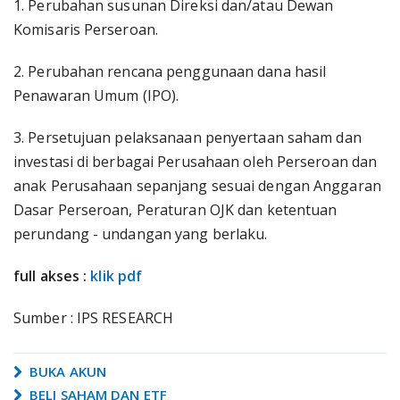
1. Perubahan susunan Direksi dan/atau Dewan
Komisaris Perseroan.
2. Perubahan rencana penggunaan dana hasil
Penawaran Umum (IPO).
3. Persetujuan pelaksanaan penyertaan saham dan
investasi di berbagai Perusahaan oleh Perseroan dan
anak Perusahaan sepanjang sesuai dengan Anggaran
Dasar Perseroan, Peraturan OJK dan ketentuan
perundang - undangan yang berlaku.
full akses :
klik pdf
Sumber : IPS RESEARCH
BUKA AKUN
BELI SAHAM DAN ETF