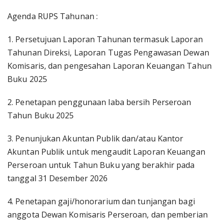
Agenda RUPS Tahunan :
1. Persetujuan Laporan Tahunan termasuk Laporan
Tahunan Direksi, Laporan Tugas Pengawasan Dewan
Komisaris, dan pengesahan Laporan Keuangan Tahun
Buku 2025
2. Penetapan penggunaan laba bersih Perseroan
Tahun Buku 2025
3. Penunjukan Akuntan Publik dan/atau Kantor
Akuntan Publik untuk mengaudit Laporan Keuangan
Perseroan untuk Tahun Buku yang berakhir pada
tanggal 31 Desember 2026
4. Penetapan gaji/honorarium dan tunjangan bagi
anggota Dewan Komisaris Perseroan, dan pemberian