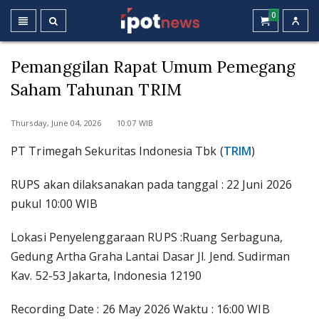
0
Pemanggilan Rapat Umum Pemegang
Saham Tahunan TRIM
Thursday, June 04, 2026 10:07 WIB
PT Trimegah Sekuritas Indonesia Tbk (
TRIM
)
RUPS akan dilaksanakan pada tanggal : 22 Juni 2026
pukul 10:00 WIB
Lokasi Penyelenggaraan RUPS :Ruang Serbaguna,
Gedung Artha Graha Lantai Dasar Jl. Jend. Sudirman
Kav. 52-53 Jakarta, Indonesia 12190
Recording Date : 26 May 2026 Waktu : 16:00 WIB