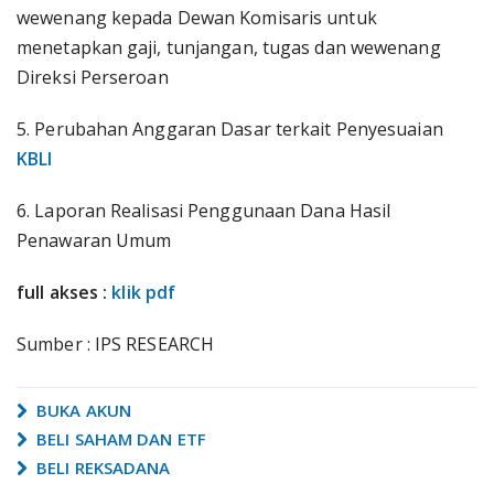
wewenang kepada Dewan Komisaris untuk
menetapkan gaji, tunjangan, tugas dan wewenang
Direksi Perseroan
5. Perubahan Anggaran Dasar terkait Penyesuaian
KBLI
6. Laporan Realisasi Penggunaan Dana Hasil
Penawaran Umum
full akses :
klik pdf
Sumber : IPS RESEARCH
BUKA AKUN
BELI SAHAM DAN ETF
BELI REKSADANA