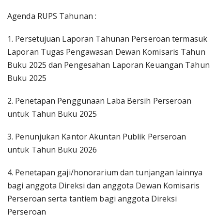
Agenda RUPS Tahunan :
1. Persetujuan Laporan Tahunan Perseroan termasuk
Laporan Tugas Pengawasan Dewan Komisaris Tahun
Buku 2025 dan Pengesahan Laporan Keuangan Tahun
Buku 2025
2. Penetapan Penggunaan Laba Bersih Perseroan
untuk Tahun Buku 2025
3. Penunjukan Kantor Akuntan Publik Perseroan
untuk Tahun Buku 2026
4. Penetapan gaji/honorarium dan tunjangan lainnya
bagi anggota Direksi dan anggota Dewan Komisaris
Perseroan serta tantiem bagi anggota Direksi
Perseroan