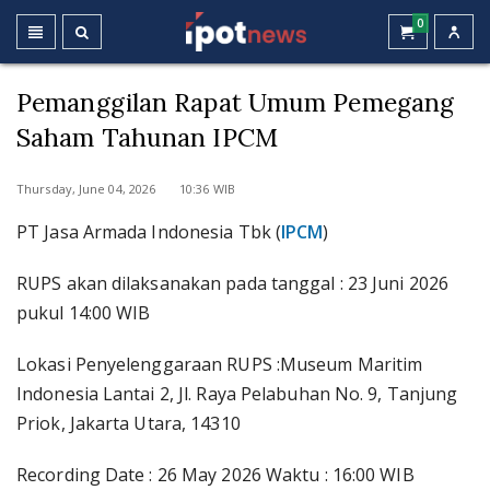
0
Pemanggilan Rapat Umum Pemegang
Saham Tahunan IPCM
Thursday, June 04, 2026 10:36 WIB
PT Jasa Armada Indonesia Tbk (
IPCM
)
RUPS akan dilaksanakan pada tanggal : 23 Juni 2026
pukul 14:00 WIB
Lokasi Penyelenggaraan RUPS :Museum Maritim
Indonesia Lantai 2, Jl. Raya Pelabuhan No. 9, Tanjung
Priok, Jakarta Utara, 14310
Recording Date : 26 May 2026 Waktu : 16:00 WIB