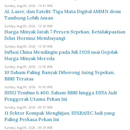
Sunday, Aug 09, 2026 - 14:41 WIB
AI, Laser, dan Satelit: Tiga Mata Digital AMMN demi
Tambang Lebih Aman
Sunday, Aug 09, 2026 - 13:20 WIB
Harga Minyak Jatuh 7 Persen Sepekan, Ketidakpastian
Selat Hormuz Membayangi
Sunday, Aug 09, 2026 - 12:40 WIB
Inflasi China Mendingin pada Juli 2026 usai Gejolak
Harga Minyak Mereda
Sunday, Aug 09, 2026 - 12:00 WIB
10 Saham Paling Banyak Diborong Asing Sepekan,
BBRI Teratas
Sunday, Aug 09, 2026 - 10:00 WIB
IHSG Tembus 6.400, Saham BBRI hingga DSSA Jadi
Penggerak Utama Pekan Ini
Sunday, Aug 09, 2026 - 09:37 WIB
11 Sektor Kompak Menghijau, IDXBASIC Jadi yang
Paling Perkasa Pekan Ini
Sunday, Aug 09, 2026 - 09:29 WIB