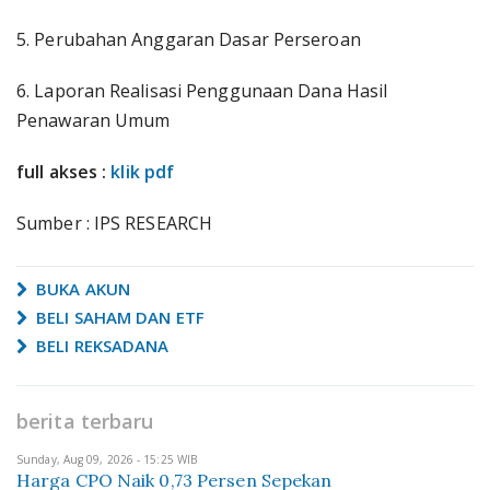
5. Perubahan Anggaran Dasar Perseroan
6. Laporan Realisasi Penggunaan Dana Hasil
Penawaran Umum
full akses :
klik pdf
Sumber : IPS RESEARCH
BUKA AKUN
BELI SAHAM DAN ETF
BELI REKSADANA
berita terbaru
Sunday, Aug 09, 2026 - 15:25 WIB
Harga CPO Naik 0,73 Persen Sepekan