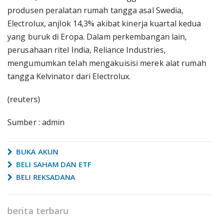
produsen peralatan rumah tangga asal Swedia,
Electrolux, anjlok 14,3% akibat kinerja kuartal kedua
yang buruk di Eropa. Dalam perkembangan lain,
perusahaan ritel India, Reliance Industries,
mengumumkan telah mengakuisisi merek alat rumah
tangga Kelvinator dari Electrolux.
(reuters)
Sumber : admin
BUKA AKUN
BELI SAHAM DAN ETF
BELI REKSADANA
berita terbaru