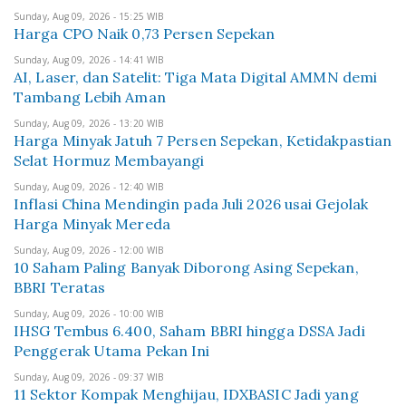
Sunday, Aug 09, 2026 - 15:25 WIB
Harga CPO Naik 0,73 Persen Sepekan
Sunday, Aug 09, 2026 - 14:41 WIB
AI, Laser, dan Satelit: Tiga Mata Digital AMMN demi
Tambang Lebih Aman
Sunday, Aug 09, 2026 - 13:20 WIB
Harga Minyak Jatuh 7 Persen Sepekan, Ketidakpastian
Selat Hormuz Membayangi
Sunday, Aug 09, 2026 - 12:40 WIB
Inflasi China Mendingin pada Juli 2026 usai Gejolak
Harga Minyak Mereda
Sunday, Aug 09, 2026 - 12:00 WIB
10 Saham Paling Banyak Diborong Asing Sepekan,
BBRI Teratas
Sunday, Aug 09, 2026 - 10:00 WIB
IHSG Tembus 6.400, Saham BBRI hingga DSSA Jadi
Penggerak Utama Pekan Ini
Sunday, Aug 09, 2026 - 09:37 WIB
11 Sektor Kompak Menghijau, IDXBASIC Jadi yang