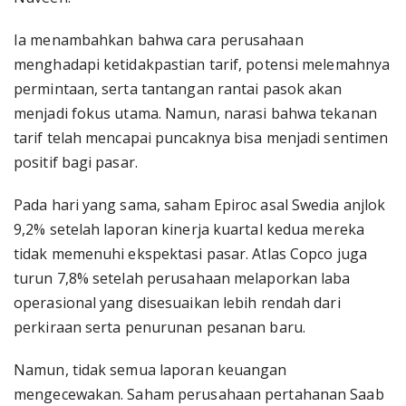
Ia menambahkan bahwa cara perusahaan
menghadapi ketidakpastian tarif, potensi melemahnya
permintaan, serta tantangan rantai pasok akan
menjadi fokus utama. Namun, narasi bahwa tekanan
tarif telah mencapai puncaknya bisa menjadi sentimen
positif bagi pasar.
Pada hari yang sama, saham Epiroc asal Swedia anjlok
9,2% setelah laporan kinerja kuartal kedua mereka
tidak memenuhi ekspektasi pasar. Atlas Copco juga
turun 7,8% setelah perusahaan melaporkan laba
operasional yang disesuaikan lebih rendah dari
perkiraan serta penurunan pesanan baru.
Namun, tidak semua laporan keuangan
mengecewakan. Saham perusahaan pertahanan Saab