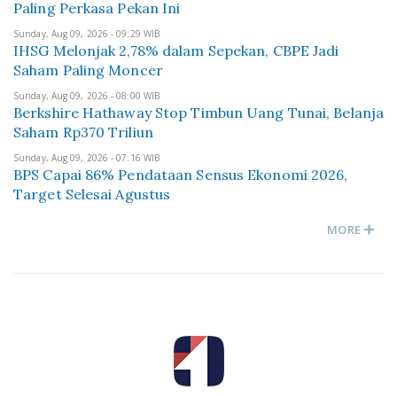
Paling Perkasa Pekan Ini
Sunday, Aug 09, 2026 - 09:29 WIB
IHSG Melonjak 2,78% dalam Sepekan, CBPE Jadi
Saham Paling Moncer
Sunday, Aug 09, 2026 - 08:00 WIB
Berkshire Hathaway Stop Timbun Uang Tunai, Belanja
Saham Rp370 Triliun
Sunday, Aug 09, 2026 - 07:16 WIB
BPS Capai 86% Pendataan Sensus Ekonomi 2026,
Target Selesai Agustus
MORE