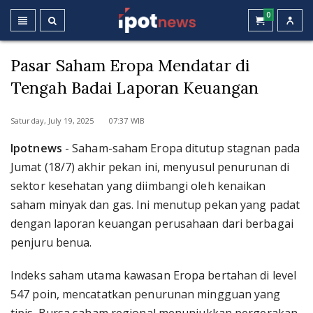
0
Pasar Saham Eropa Mendatar di
Tengah Badai Laporan Keuangan
Saturday, July 19, 2025 07:37 WIB
Ipotnews
- Saham-saham Eropa ditutup stagnan pada
Jumat (18/7) akhir pekan ini, menyusul penurunan di
sektor kesehatan yang diimbangi oleh kenaikan
saham minyak dan gas. Ini menutup pekan yang padat
dengan laporan keuangan perusahaan dari berbagai
penjuru benua.
Indeks saham utama kawasan Eropa bertahan di level
547 poin, mencatatkan penurunan mingguan yang