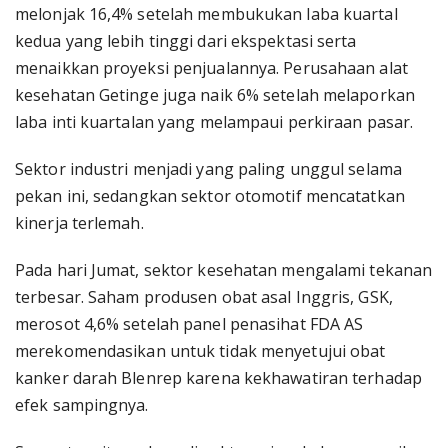
melonjak 16,4% setelah membukukan laba kuartal
kedua yang lebih tinggi dari ekspektasi serta
menaikkan proyeksi penjualannya. Perusahaan alat
kesehatan Getinge juga naik 6% setelah melaporkan
laba inti kuartalan yang melampaui perkiraan pasar.
Sektor industri menjadi yang paling unggul selama
pekan ini, sedangkan sektor otomotif mencatatkan
kinerja terlemah.
Pada hari Jumat, sektor kesehatan mengalami tekanan
terbesar. Saham produsen obat asal Inggris, GSK,
merosot 4,6% setelah panel penasihat FDA AS
merekomendasikan untuk tidak menyetujui obat
kanker darah Blenrep karena kekhawatiran terhadap
efek sampingnya.