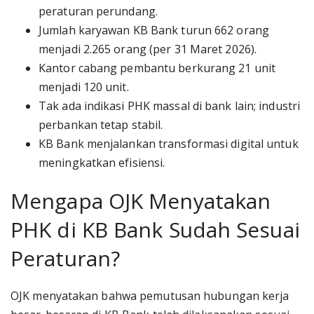
peraturan perundang.
Jumlah karyawan KB Bank turun 662 orang
menjadi 2.265 orang (per 31 Maret 2026).
Kantor cabang pembantu berkurang 21 unit
menjadi 120 unit.
Tak ada indikasi PHK massal di bank lain; industri
perbankan tetap stabil.
KB Bank menjalankan transformasi digital untuk
meningkatkan efisiensi.
Mengapa OJK Menyatakan
PHK di KB Bank Sudah Sesuai
Peraturan?
OJK menyatakan bahwa pemutusan hubungan kerja