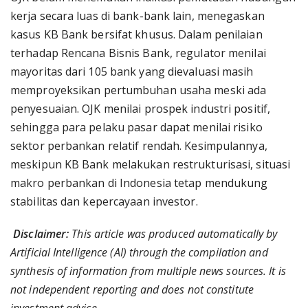
kerja secara luas di bank-bank lain, menegaskan
kasus KB Bank bersifat khusus. Dalam penilaian
terhadap Rencana Bisnis Bank, regulator menilai
mayoritas dari 105 bank yang dievaluasi masih
memproyeksikan pertumbuhan usaha meski ada
penyesuaian. OJK menilai prospek industri positif,
sehingga para pelaku pasar dapat menilai risiko
sektor perbankan relatif rendah. Kesimpulannya,
meskipun KB Bank melakukan restrukturisasi, situasi
makro perbankan di Indonesia tetap mendukung
stabilitas dan kepercayaan investor.
Disclaimer:
This article was produced automatically by
Artificial Intelligence (AI) through the compilation and
synthesis of information from multiple news sources. It is
not independent reporting and does not constitute