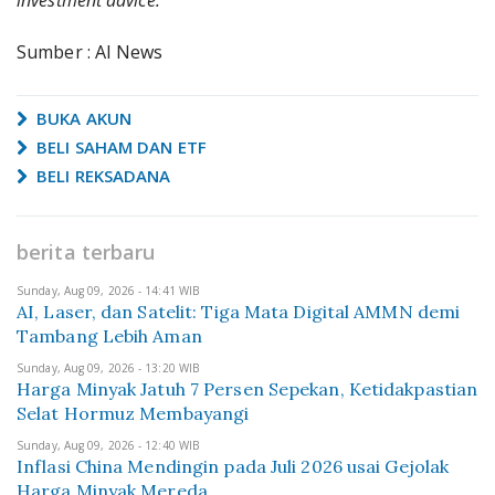
investment advice.
Sumber : AI News
BUKA AKUN
BELI SAHAM DAN ETF
BELI REKSADANA
berita terbaru
Sunday, Aug 09, 2026 - 14:41 WIB
AI, Laser, dan Satelit: Tiga Mata Digital AMMN demi
Tambang Lebih Aman
Sunday, Aug 09, 2026 - 13:20 WIB
Harga Minyak Jatuh 7 Persen Sepekan, Ketidakpastian
Selat Hormuz Membayangi
Sunday, Aug 09, 2026 - 12:40 WIB
Inflasi China Mendingin pada Juli 2026 usai Gejolak
Harga Minyak Mereda