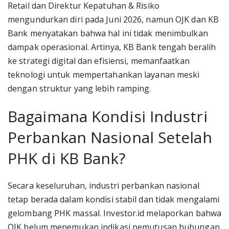
Retail dan Direktur Kepatuhan & Risiko
mengundurkan diri pada Juni 2026, namun OJK dan KB
Bank menyatakan bahwa hal ini tidak menimbulkan
dampak operasional. Artinya, KB Bank tengah beralih
ke strategi digital dan efisiensi, memanfaatkan
teknologi untuk mempertahankan layanan meski
dengan struktur yang lebih ramping.
Bagaimana Kondisi Industri
Perbankan Nasional Setelah
PHK di KB Bank?
Secara keseluruhan, industri perbankan nasional
tetap berada dalam kondisi stabil dan tidak mengalami
gelombang PHK massal. Investor.id melaporkan bahwa
OJK belum menemukan indikasi pemutusan hubungan