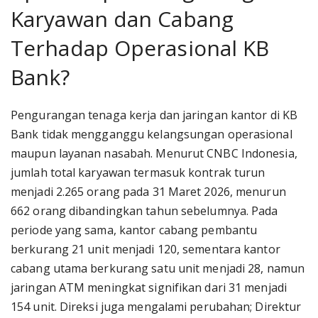
Karyawan dan Cabang
Terhadap Operasional KB
Bank?
Pengurangan tenaga kerja dan jaringan kantor di KB
Bank tidak mengganggu kelangsungan operasional
maupun layanan nasabah. Menurut CNBC Indonesia,
jumlah total karyawan termasuk kontrak turun
menjadi 2.265 orang pada 31 Maret 2026, menurun
662 orang dibandingkan tahun sebelumnya. Pada
periode yang sama, kantor cabang pembantu
berkurang 21 unit menjadi 120, sementara kantor
cabang utama berkurang satu unit menjadi 28, namun
jaringan ATM meningkat signifikan dari 31 menjadi
154 unit. Direksi juga mengalami perubahan; Direktur