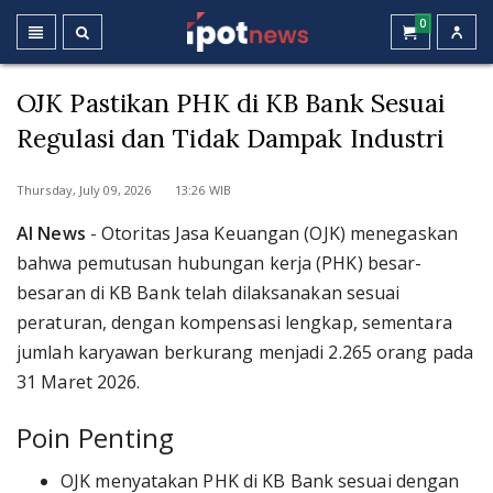
0
OJK Pastikan PHK di KB Bank Sesuai
Regulasi dan Tidak Dampak Industri
Thursday, July 09, 2026 13:26 WIB
AI News
- Otoritas Jasa Keuangan (OJK) menegaskan
bahwa pemutusan hubungan kerja (PHK) besar-
besaran di KB Bank telah dilaksanakan sesuai
peraturan, dengan kompensasi lengkap, sementara
jumlah karyawan berkurang menjadi 2.265 orang pada
31 Maret 2026.
Poin Penting
OJK menyatakan PHK di KB Bank sesuai dengan