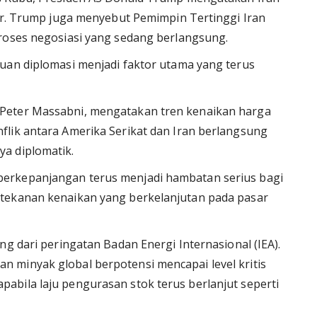
lir. Trump juga menyebut Pemimpin Tertinggi Iran
proses negosiasi yang sedang berlangsung.
uan diplomasi menjadi faktor utama yang terus
Peter Massabni, mengatakan tren kenaikan harga
lik antara Amerika Serikat dan Iran berlangsung
a diplomatik.
erkepanjangan terus menjadi hambatan serius bagi
tekanan kenaikan yang berkelanjutan pada pasar
ng dari peringatan Badan Energi Internasional (IEA).
 minyak global berpotensi mencapai level kritis
bila laju pengurasan stok terus berlanjut seperti