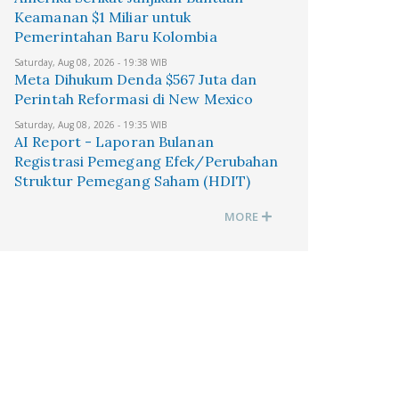
Keamanan $1 Miliar untuk
Pemerintahan Baru Kolombia
Saturday, Aug 08, 2026 - 19:38 WIB
Meta Dihukum Denda $567 Juta dan
Perintah Reformasi di New Mexico
Saturday, Aug 08, 2026 - 19:35 WIB
AI Report - Laporan Bulanan
Registrasi Pemegang Efek/Perubahan
Struktur Pemegang Saham (HDIT)
MORE