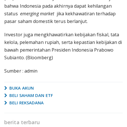
bahwa Indonesia pada akhirnya dapat kehilangan
status
emerging market
jika kekhawatiran terhadap
pasar saham domestik terus berlanjut.
Investor juga mengkhawatirkan kebijakan fiskal, tata
kelola, pelemahan rupiah, serta kepastian kebijakan di
bawah pemerintahan Presiden Indonesia Prabowo
Subianto. (Bloomberg)
Sumber : admin
BUKA AKUN
BELI SAHAM DAN ETF
BELI REKSADANA
berita terbaru