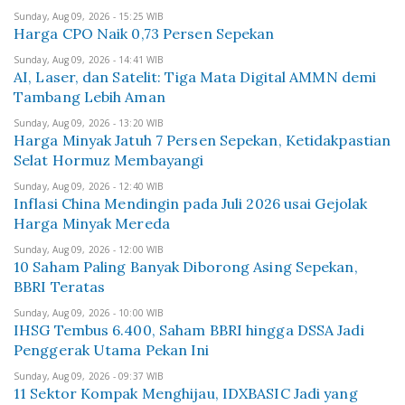
Sunday, Aug 09, 2026 - 15:25 WIB
Harga CPO Naik 0,73 Persen Sepekan
Sunday, Aug 09, 2026 - 14:41 WIB
AI, Laser, dan Satelit: Tiga Mata Digital AMMN demi
Tambang Lebih Aman
Sunday, Aug 09, 2026 - 13:20 WIB
Harga Minyak Jatuh 7 Persen Sepekan, Ketidakpastian
Selat Hormuz Membayangi
Sunday, Aug 09, 2026 - 12:40 WIB
Inflasi China Mendingin pada Juli 2026 usai Gejolak
Harga Minyak Mereda
Sunday, Aug 09, 2026 - 12:00 WIB
10 Saham Paling Banyak Diborong Asing Sepekan,
BBRI Teratas
Sunday, Aug 09, 2026 - 10:00 WIB
IHSG Tembus 6.400, Saham BBRI hingga DSSA Jadi
Penggerak Utama Pekan Ini
Sunday, Aug 09, 2026 - 09:37 WIB
11 Sektor Kompak Menghijau, IDXBASIC Jadi yang