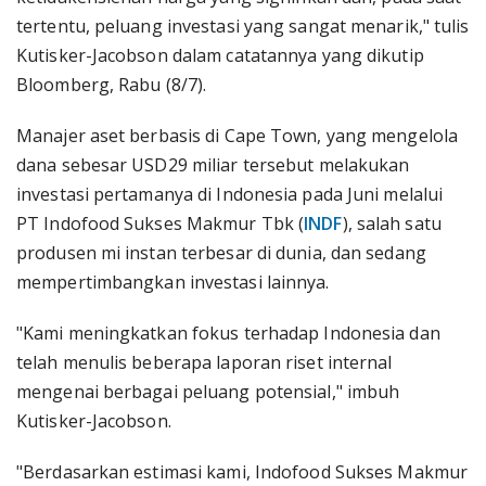
tertentu, peluang investasi yang sangat menarik," tulis
Kutisker-Jacobson dalam catatannya yang dikutip
Bloomberg, Rabu (8/7).
Manajer aset berbasis di Cape Town, yang mengelola
dana sebesar USD29 miliar tersebut melakukan
investasi pertamanya di Indonesia pada Juni melalui
PT Indofood Sukses Makmur Tbk (
INDF
), salah satu
produsen mi instan terbesar di dunia, dan sedang
mempertimbangkan investasi lainnya.
"Kami meningkatkan fokus terhadap Indonesia dan
telah menulis beberapa laporan riset internal
mengenai berbagai peluang potensial," imbuh
Kutisker-Jacobson.
"Berdasarkan estimasi kami, Indofood Sukses Makmur