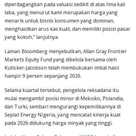
diperdagangkan pada valuasi sedikit di atas lima kali
laba, yang menurut kami merupakan harga yang
menarik untuk bisnis konsumen yang dominan,
menghasilkan arus kas kuat, dan memiliki posisi pasar
yang kokoh," lanjutnya.
Laman Bloomberg menyebutkan, Allan Gray Frontier
Markets Equity Fund yang dikelola bersama oleh
Kutisker-Jacobson telah membukukan imbal hasil
hampir 9 persen sepanjang 2026.
Selama kuartal tersebut, pengelola reksadana itu
mulai mengambil posisi minor di Meksiko, Polandia,
dan Turki, sembari mengurangi kepemilikannya di
Seplat Energy Nigeria, yang mencatat kinerja kuat
pada 2026 didukung harga minyak yang tinggi.