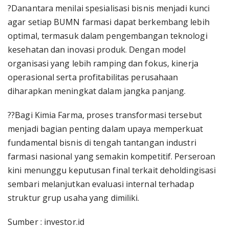
?Danantara menilai spesialisasi bisnis menjadi kunci
agar setiap BUMN farmasi dapat berkembang lebih
optimal, termasuk dalam pengembangan teknologi
kesehatan dan inovasi produk. Dengan model
organisasi yang lebih ramping dan fokus, kinerja
operasional serta profitabilitas perusahaan
diharapkan meningkat dalam jangka panjang.
??Bagi Kimia Farma, proses transformasi tersebut
menjadi bagian penting dalam upaya memperkuat
fundamental bisnis di tengah tantangan industri
farmasi nasional yang semakin kompetitif. Perseroan
kini menunggu keputusan final terkait deholdingisasi
sembari melanjutkan evaluasi internal terhadap
struktur grup usaha yang dimiliki.
Sumber : investor.id