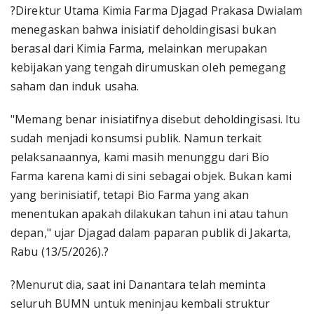
?Direktur Utama Kimia Farma Djagad Prakasa Dwialam
menegaskan bahwa inisiatif deholdingisasi bukan
berasal dari Kimia Farma, melainkan merupakan
kebijakan yang tengah dirumuskan oleh pemegang
saham dan induk usaha.
"Memang benar inisiatifnya disebut deholdingisasi. Itu
sudah menjadi konsumsi publik. Namun terkait
pelaksanaannya, kami masih menunggu dari Bio
Farma karena kami di sini sebagai objek. Bukan kami
yang berinisiatif, tetapi Bio Farma yang akan
menentukan apakah dilakukan tahun ini atau tahun
depan," ujar Djagad dalam paparan publik di Jakarta,
Rabu (13/5/2026).?
?Menurut dia, saat ini Danantara telah meminta
seluruh BUMN untuk meninjau kembali struktur