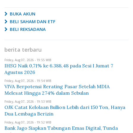
BUKA AKUN
BELI SAHAM DAN ETF
BELI REKSADANA
berita terbaru
Friday, Aug 07, 2026 - 19:55 WIB
IHSG Naik 0,71% ke 6.388,48 pada Sesi I Jumat 7
Agustus 2026
Friday, Aug 07, 2026 - 19:54 WIB
VIVA Berpotensi Rerating Pasar Setelah MDIA
Melesat Hingga 274% dalam Sebulan
Friday, Aug 07, 2026 - 19:53 WIB
OJK Catat Kelolaan Bullion Lebih dari 150 Ton, Hanya
Dua Lembaga Berizin
Friday, Aug 07, 2026 - 19:52 WIB
Bank Jago Siapkan Tabungan Emas Digital, Tunda