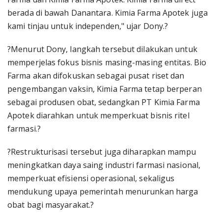
berada di bawah Danantara. Kimia Farma Apotek juga
kami tinjau untuk independen," ujar Dony.?
?Menurut Dony, langkah tersebut dilakukan untuk
memperjelas fokus bisnis masing-masing entitas. Bio
Farma akan difokuskan sebagai pusat riset dan
pengembangan vaksin, Kimia Farma tetap berperan
sebagai produsen obat, sedangkan PT Kimia Farma
Apotek diarahkan untuk memperkuat bisnis ritel
farmasi.?
?Restrukturisasi tersebut juga diharapkan mampu
meningkatkan daya saing industri farmasi nasional,
memperkuat efisiensi operasional, sekaligus
mendukung upaya pemerintah menurunkan harga
obat bagi masyarakat.?