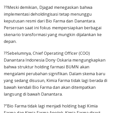
??Meski demikian, Djagad menegaskan bahwa
implementasi deholdingisasi tetap menunggu
keputusan resmi dari Bio Farma dan Danantara.
Perseroan saat ini fokus mempersiapkan berbagai
skenario transformasi yang mungkin dijalankan ke
depan.
??Sebelumnya, Chief Operating Officer (COO)
Danantara Indonesia Dony Oskaria mengungkapkan
bahwa struktur holding farmasi BUMN akan
mengalami perubahan signifikan. Dalam skema baru
yang sedang disusun, Kimia Farma tidak lagi berada di
bawah kendali Bio Farma dan akan ditempatkan
langsung di bawah Danantara.
?"Bio Farma tidak lagi menjadi holding bagi Kimia
Farma dan Kimia Farma Apotek. Kimia Farma direct