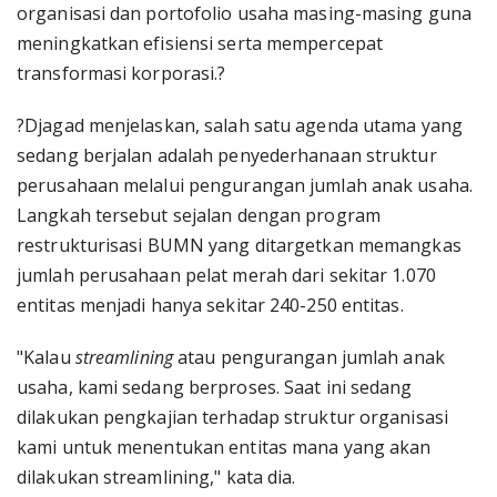
organisasi dan portofolio usaha masing-masing guna
meningkatkan efisiensi serta mempercepat
transformasi korporasi.?
?Djagad menjelaskan, salah satu agenda utama yang
sedang berjalan adalah penyederhanaan struktur
perusahaan melalui pengurangan jumlah anak usaha.
Langkah tersebut sejalan dengan program
restrukturisasi BUMN yang ditargetkan memangkas
jumlah perusahaan pelat merah dari sekitar 1.070
entitas menjadi hanya sekitar 240-250 entitas.
"Kalau
streamlining
atau pengurangan jumlah anak
usaha, kami sedang berproses. Saat ini sedang
dilakukan pengkajian terhadap struktur organisasi
kami untuk menentukan entitas mana yang akan
dilakukan streamlining," kata dia.