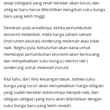
tetap (obligasi) yang telah beredar akan turun, dan
obligasi baru harus diterbitkan mengikuti suku bunga
baru yang lebih tinggi.
Demikian pula sebaliknya, ketika pertumbuhan
ekonomi melambat, maka harga saham-saham
(instrumen ekuitas) cenderung melemah atau tidak
naik. Begitu pula, kebutuhan akan dana untuk
membiayai pertumbuhan ekonomi akan berkurang
dan menyebabkan suku bunga (
interest rate
)
cenderung untuk melemah (turun).
Kita tahu, dari ilmu keuangan dasar, bahwa suku
bunga yang turun akan menyebabkan harga obligasi
yang sudah beredar sebelumnya menjadi naik, dan
obligasi-obligasi yang baru akan diterbitkan dengan
suku bunga baru yang lebih rendah.