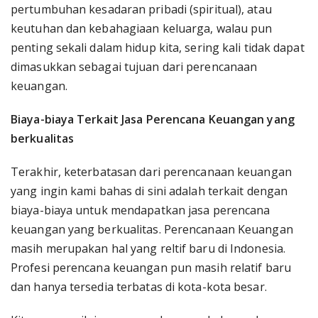
pertumbuhan kesadaran pribadi (spiritual), atau
keutuhan dan kebahagiaan keluarga, walau pun
penting sekali dalam hidup kita, sering kali tidak dapat
dimasukkan sebagai tujuan dari perencanaan
keuangan.
Biaya-biaya Terkait Jasa Perencana Keuangan yang
berkualitas
Terakhir, keterbatasan dari perencanaan keuangan
yang ingin kami bahas di sini adalah terkait dengan
biaya-biaya untuk mendapatkan jasa perencana
keuangan yang berkualitas. Perencanaan Keuangan
masih merupakan hal yang reltif baru di Indonesia.
Profesi perencana keuangan pun masih relatif baru
dan hanya tersedia terbatas di kota-kota besar.