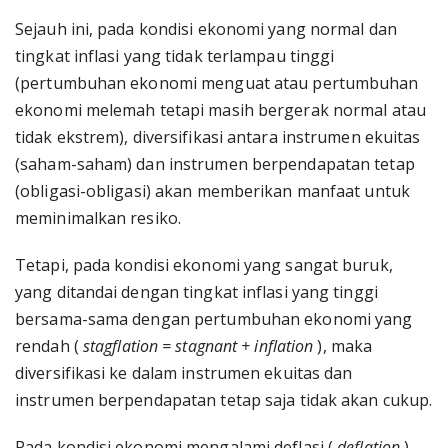
Sejauh ini, pada kondisi ekonomi yang normal dan
tingkat inflasi yang tidak terlampau tinggi
(pertumbuhan ekonomi menguat atau pertumbuhan
ekonomi melemah tetapi masih bergerak normal atau
tidak ekstrem), diversifikasi antara instrumen ekuitas
(saham-saham) dan instrumen berpendapatan tetap
(obligasi-obligasi) akan memberikan manfaat untuk
meminimalkan resiko.
Tetapi, pada kondisi ekonomi yang sangat buruk,
yang ditandai dengan tingkat inflasi yang tinggi
bersama-sama dengan pertumbuhan ekonomi yang
rendah (
stagflation = stagnant + inflation
), maka
diversifikasi ke dalam instrumen ekuitas dan
instrumen berpendapatan tetap saja tidak akan cukup.
Pada kondisi ekonomi mengalami deflasi (
deflation
),