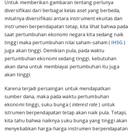
Untuk memberikan gambaran tentang perlunya
diversifikasi dari berbagai kelas aset yang berbeda,
misalnya diversifikasi antara instrument ekuitas dan
instrumen berpendapatan tetap, kita lihat bahwa pada
saat pertumbuhan ekonomi negara kita sedang naik
tinggi maka pertumbuhan nilai saham-saham (
IHSG
)
juga akan tinggi. Demikian pula, pada waktu
pertumbuhan ekonomi sedang tinggi, kebutuhan
akan dana untuk membiayai pertumbuhan itu juga
akan tinggi.
Karena terjadi persaingan untuk mendapatkan
sumber dana, maka pada waktu pertumbuhan
ekonomi tinggi, suku bunga (
interest rate
) untuk
istrumen berpendapatan tetap akan naik pula. Tetapi,
kita tahu bahwa naiknya suku bunga yang tinggi akan
menyebabkan harga-harga instrumen berpendapatan