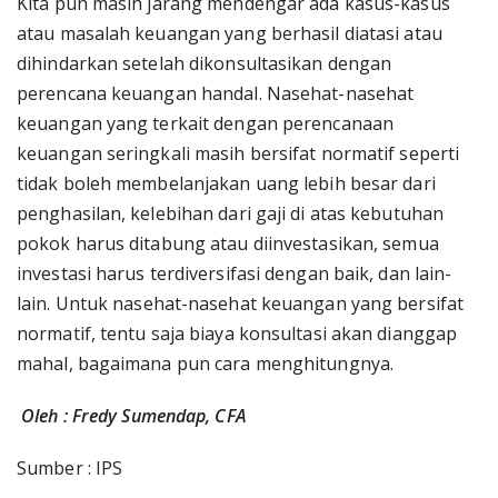
Kita pun masih jarang mendengar ada kasus-kasus
atau masalah keuangan yang berhasil diatasi atau
dihindarkan setelah dikonsultasikan dengan
perencana keuangan handal. Nasehat-nasehat
keuangan yang terkait dengan perencanaan
keuangan seringkali masih bersifat normatif seperti
tidak boleh membelanjakan uang lebih besar dari
penghasilan, kelebihan dari gaji di atas kebutuhan
pokok harus ditabung atau diinvestasikan, semua
investasi harus terdiversifasi dengan baik, dan lain-
lain. Untuk nasehat-nasehat keuangan yang bersifat
normatif, tentu saja biaya konsultasi akan dianggap
mahal, bagaimana pun cara menghitungnya.
Oleh : Fredy Sumendap, CFA
Sumber : IPS