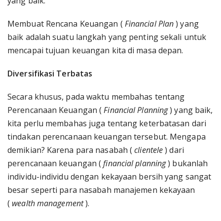
yang baik.
Membuat Rencana Keuangan (
Financial Plan
) yang
baik adalah suatu langkah yang penting sekali untuk
mencapai tujuan keuangan kita di masa depan.
Diversifikasi Terbatas
Secara khusus, pada waktu membahas tentang
Perencanaan Keuangan (
Financial Planning
) yang baik,
kita perlu membahas juga tentang keterbatasan dari
tindakan perencanaan keuangan tersebut. Mengapa
demikian? Karena para nasabah (
clientele
) dari
perencanaan keuangan (
financial planning
) bukanlah
individu-individu dengan kekayaan bersih yang sangat
besar seperti para nasabah manajemen kekayaan
(
wealth management
).