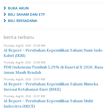
BUKA AKUN
BELI SAHAM DAN ETF
BELI REKSADANA
berita terbaru
Thursday, Aug 06, 2026 - 20:08 WIB
AI Report - Perubahan Kepemilikan Saham Sumi Indo
Kabel (IKBI)
Thursday, Aug 06, 2026 - 20:08 WIB
PDB Indonesia Tumbuh 5,29% di Kuartal II 2026, Rasa
Aman Masih Rendah
Thursday, Aug 06, 2026 - 20:07 WIB
AI Report - Perubahan Kepemilikan Saham Bhineka
Inovasi Ketahanan Ener (BIKE)
Thursday, Aug 06, 2026 - 20:07 WIB
AI Report - Perubahan Kepemilikan Saham Multi
Indocitra (MICE)