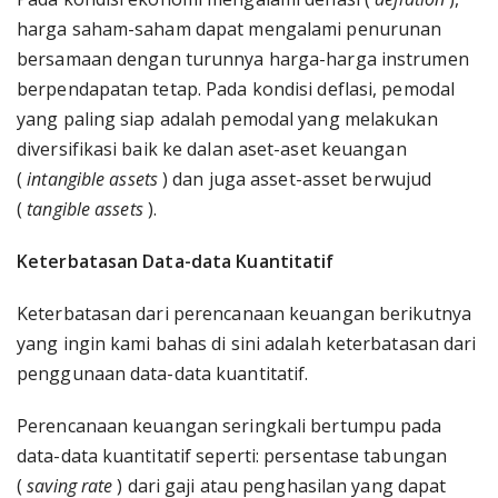
harga saham-saham dapat mengalami penurunan
bersamaan dengan turunnya harga-harga instrumen
berpendapatan tetap. Pada kondisi deflasi, pemodal
yang paling siap adalah pemodal yang melakukan
diversifikasi baik ke dalan aset-aset keuangan
(
intangible assets
) dan juga asset-asset berwujud
(
tangible assets
).
Keterbatasan Data-data Kuantitatif
Keterbatasan dari perencanaan keuangan berikutnya
yang ingin kami bahas di sini adalah keterbatasan dari
penggunaan data-data kuantitatif.
Perencanaan keuangan seringkali bertumpu pada
data-data kuantitatif seperti: persentase tabungan
(
saving rate
) dari gaji atau penghasilan yang dapat