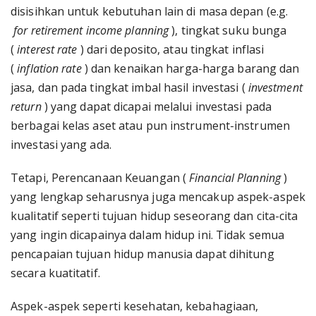
disisihkan untuk kebutuhan lain di masa depan (e.g.
for retirement income planning
), tingkat suku bunga
(
interest rate
) dari deposito, atau tingkat inflasi
(
inflation rate
) dan kenaikan harga-harga barang dan
jasa, dan pada tingkat imbal hasil investasi (
investment
return
) yang dapat dicapai melalui investasi pada
berbagai kelas aset atau pun instrument-instrumen
investasi yang ada.
Tetapi, Perencanaan Keuangan (
Financial Planning
)
yang lengkap seharusnya juga mencakup aspek-aspek
kualitatif seperti tujuan hidup seseorang dan cita-cita
yang ingin dicapainya dalam hidup ini. Tidak semua
pencapaian tujuan hidup manusia dapat dihitung
secara kuatitatif.
Aspek-aspek seperti kesehatan, kebahagiaan,