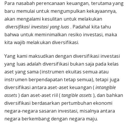
Para nasabah perencanaan keuangan, terutama yang
baru memulai untuk mengumpulkan kekayaannya,
akan mengalami kesulitan untuk melakukan
diversifikasi investasi yang luas
. Padahal kita tahu
bahwa untuk meminimalkan resiko investasi, maka
kita wajib melakukan diversifikasi.
Yang kami maksudkan dengan diversifikasi investasi
yang luas adalah diversifikasi bukan saja pada kelas
aset yang sama (instrumen ekuitas semua atau
instrumen berpendapatan tetap semua), tetapi juga
diversifikasi antara aset-aset keuangan (
intangible
assets
) dan aset-aset riil (
tangible assets
), dan bahkan
diversifikasi berdasarkan pertumbuhan ekonomi
negara-negara sasaran investasi, misalnya antara
negara berkembang dengan negara maju.