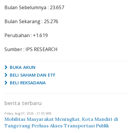
Bulan Sebelumnya : 23.657
Bulan Sekarang : 25.276
Perubahan : +1.619
Sumber : IPS RESEARCH
BUKA AKUN
BELI SAHAM DAN ETF
BELI REKSADANA
berita terbaru
Friday, Aug 07, 2026 - 21:05 WIB
Mobilitas Masyarakat Meningkat, Kota Mandiri di
Tangerang Perluas Akses Transportasi Publik