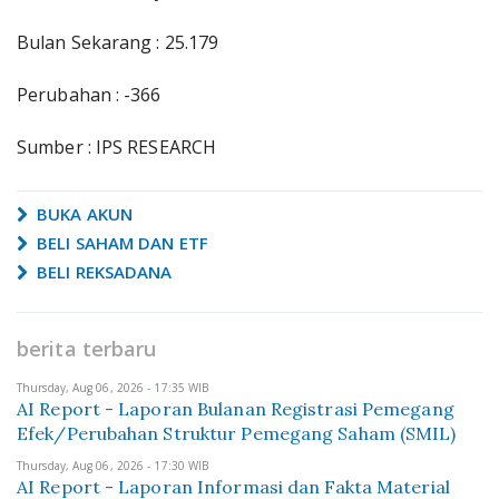
Bulan Sekarang : 25.179
Perubahan : -366
Sumber : IPS RESEARCH
BUKA AKUN
BELI SAHAM DAN ETF
BELI REKSADANA
berita terbaru
Thursday, Aug 06, 2026 - 17:35 WIB
AI Report - Laporan Bulanan Registrasi Pemegang
Efek/Perubahan Struktur Pemegang Saham (SMIL)
Thursday, Aug 06, 2026 - 17:30 WIB
AI Report - Laporan Informasi dan Fakta Material