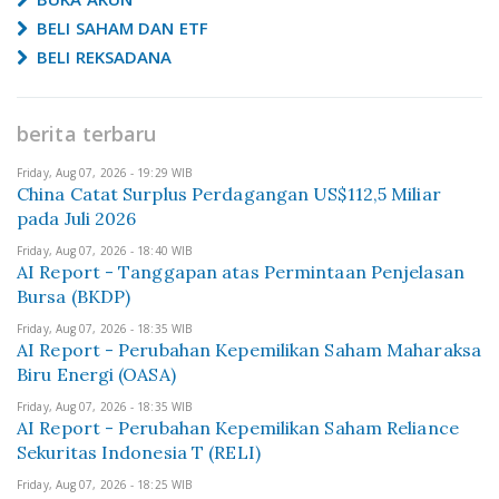
BELI SAHAM DAN ETF
BELI REKSADANA
berita terbaru
Friday, Aug 07, 2026 - 19:29 WIB
China Catat Surplus Perdagangan US$112,5 Miliar
pada Juli 2026
Friday, Aug 07, 2026 - 18:40 WIB
AI Report - Tanggapan atas Permintaan Penjelasan
Bursa (BKDP)
Friday, Aug 07, 2026 - 18:35 WIB
AI Report - Perubahan Kepemilikan Saham Maharaksa
Biru Energi (OASA)
Friday, Aug 07, 2026 - 18:35 WIB
AI Report - Perubahan Kepemilikan Saham Reliance
Sekuritas Indonesia T (RELI)
Friday, Aug 07, 2026 - 18:25 WIB