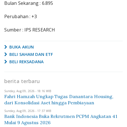
Bulan Sekarang : 6.895
Perubahan : +3
Sumber : IPS RESEARCH
BUKA AKUN
BELI SAHAM DAN ETF
BELI REKSADANA
berita terbaru
Sunday, Aug 09, 2026 - 18:16 WIB
Fahri Hamzah Ungkap Tugas Danantara Housing,
dari Konsolidasi Aset hingga Pembiayaan
Sunday, Aug 09, 2026 - 17:37 WIB
Bank Indonesia Buka Rekrutmen PCPM Angkatan 41
Mulai 9 Agustus 2026