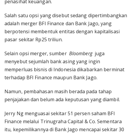
penasihat keuangan.
Salah satu opsi yang disebut sedang dipertimbangkan
adalah merger BFI Finance dan Bank Jago, yang
berpotensi membentuk entitas dengan kapitalisasi
pasar sekitar Rp25 triliun.
Selain opsi merger, sumber
Bloomberg
juga
menyebut sejumlah bank asing yang ingin
memperluas bisnis di Indonesia dikabarkan berminat
terhadap BFI Finance maupun Bank Jago.
Namun, pembahasan masih berada pada tahap
penjajakan dan belum ada keputusan yang diambil.
Jerry Ng menguasai sekitar 51 persen saham BFI
Finance melalui Trinugraha Capital & Co. Sementara
itu, kepemilikannya di Bank Jago mencapai sekitar 30