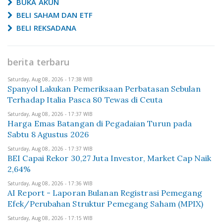
BUKA AKUN
BELI SAHAM DAN ETF
BELI REKSADANA
berita terbaru
Saturday, Aug 08, 2026 - 17:38 WIB
Spanyol Lakukan Pemeriksaan Perbatasan Sebulan
Terhadap Italia Pasca 80 Tewas di Ceuta
Saturday, Aug 08, 2026 - 17:37 WIB
Harga Emas Batangan di Pegadaian Turun pada
Sabtu 8 Agustus 2026
Saturday, Aug 08, 2026 - 17:37 WIB
BEI Capai Rekor 30,27 Juta Investor, Market Cap Naik
2,64%
Saturday, Aug 08, 2026 - 17:36 WIB
AI Report - Laporan Bulanan Registrasi Pemegang
Efek/Perubahan Struktur Pemegang Saham (MPIX)
Saturday, Aug 08, 2026 - 17:15 WIB