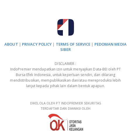
ABOUT
|
PRIVACY POLICY
|
TERMS OF SERVICE
|
PEDOMAN MEDIA
SIBER
DISCLAIMER :
IndoPremier mendapatkan izin untuk menyajikan Data-BEI oleh PT
Bursa Efek Indonesia, untuk keperluan sendiri, dan dilarang
mendistribusikan, mempublikasikan dan/atau mereproduksi lebih
lanjut kepada pihak lain dalam bentuk apapun.
DIKELOLA OLEH PT INDOPREMIER SEKURITAS
TERDAFTAR DAN DIAWASI OLEH