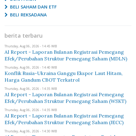
BELI SAHAM DAN ETF
BELI REKSADANA
berita terbaru
Thursday, Aug 06, 2026 - 14:45 WIB
AI Report - Laporan Bulanan Registrasi Pemegang
Efek/Perubahan Struktur Pemegang Saham (MDLN)
Thursday, Aug 06, 2026 - 14:40 WIB
Konflik Rusia-Ukraina Ganggu Ekspor Laut Hitam,
Harga Gandum CBOT Terkatrol
Thursday, Aug 06, 2026 - 14:35 WIB
AI Report - Laporan Bulanan Registrasi Pemegang
Efek/Perubahan Struktur Pemegang Saham (WSKT)
Thursday, Aug 06, 2026 - 14:35 WIB
AI Report - Laporan Bulanan Registrasi Pemegang
Efek/Perubahan Struktur Pemegang Saham (JECC)
Thursday, Aug 06, 2026 - 14:30 WIB