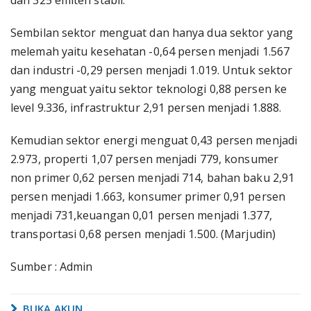
dan 325 emiten stabil.
Sembilan sektor menguat dan hanya dua sektor yang
melemah yaitu kesehatan -0,64 persen menjadi 1.567
dan industri -0,29 persen menjadi 1.019. Untuk sektor
yang menguat yaitu sektor teknologi 0,88 persen ke
level 9.336, infrastruktur 2,91 persen menjadi 1.888.
Kemudian sektor energi menguat 0,43 persen menjadi
2.973, properti 1,07 persen menjadi 779, konsumer
non primer 0,62 persen menjadi 714, bahan baku 2,91
persen menjadi 1.663, konsumer primer 0,91 persen
menjadi 731,keuangan 0,01 persen menjadi 1.377,
transportasi 0,68 persen menjadi 1.500. (Marjudin)
Sumber : Admin
BUKA AKUN