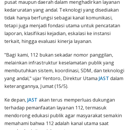
pusat maupun daerah dalam menghadirkan layanan
kedaruratan yang andal. Teknologi yang disediakan
tidak hanya berfungsi sebagai kanal komunikasi,
tetapi juga menjadi fondasi utama untuk pencatatan
laporan, klasifikasi kejadian, eskalasi ke instansi
terkait, hingga evaluasi kinerja layanan.
"Bagi kami, 112 bukan sekadar nomor panggilan,
melainkan infrastruktur keselamatan publik yang
membutuhkan sistem, koordinasi, SDM, dan teknologi
yang andal," ujar Yentoro, Direktur Utama
JAST
dalam
keterangannya, Jumat (15/5).
Ke depan,
JAST
akan terus memperluas dukungan
terhadap pemanfaatan layanan 112, termasuk
mendorong edukasi publik agar masyarakat semakin
memahami bahwa 112 adalah kanal utama saat