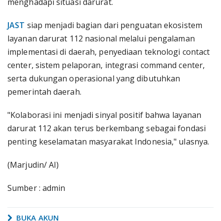
menghadapi situasi darurat.
JAST
siap menjadi bagian dari penguatan ekosistem
layanan darurat 112 nasional melalui pengalaman
implementasi di daerah, penyediaan teknologi contact
center, sistem pelaporan, integrasi command center,
serta dukungan operasional yang dibutuhkan
pemerintah daerah.
"Kolaborasi ini menjadi sinyal positif bahwa layanan
darurat 112 akan terus berkembang sebagai fondasi
penting keselamatan masyarakat Indonesia," ulasnya.
(Marjudin/ AI)
Sumber : admin
BUKA AKUN