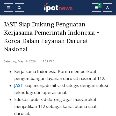
0
JAST Siap Dukung Penguatan
Kerjasama Pemerintah Indonesia -
Korea Dalam Layanan Darurat
Nasional
Saturday, May 16, 2026 11:02 WIB
Kerja sama Indonesia-Korea memperkuat
pengembangan layanan darurat nasional 112.
JAST
siap menjadi mitra strategis dengan solusi
teknologi dan operasional.
Edukasi publik didorong agar masyarakat
menjadikan 112 sebagai kanal utama saat
darurat.