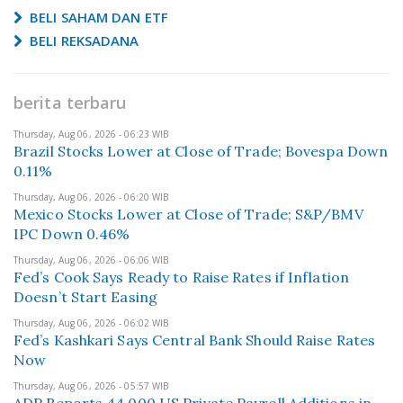
BELI SAHAM DAN ETF
BELI REKSADANA
berita terbaru
Thursday, Aug 06, 2026 - 06:23 WIB
Brazil Stocks Lower at Close of Trade; Bovespa Down
0.11%
Thursday, Aug 06, 2026 - 06:20 WIB
Mexico Stocks Lower at Close of Trade; S&P/BMV
IPC Down 0.46%
Thursday, Aug 06, 2026 - 06:06 WIB
Fed’s Cook Says Ready to Raise Rates if Inflation
Doesn’t Start Easing
Thursday, Aug 06, 2026 - 06:02 WIB
Fed’s Kashkari Says Central Bank Should Raise Rates
Now
Thursday, Aug 06, 2026 - 05:57 WIB