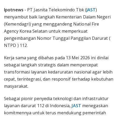
Ipotnews
- PT Jasnita Telekomindo Tbk (
JAST
)
menyambut baik langkah Kementerian Dalam Negeri
(Kemendagri) yang menggandeng National Fire
Agency Korea Selatan untuk memperkuat
pengembangan Nomor Tunggal Panggilan Darurat (
NTPD ) 112.
Kerja sama yang dibahas pada 13 Mei 2026 ini dinilai
sebagai langkah strategis dalam mempercepat
transformasi layanan kedaruratan nasional agar lebih
cepat, terintegrasi, dan responsif terhadap kebutuhan
masyarakat.
Sebagai pionir penyedia teknologi dan infrastruktur
layanan darurat 112 di Indonesia,
JAST
menegaskan
komitmennya untuk terus mendukung pemerintah