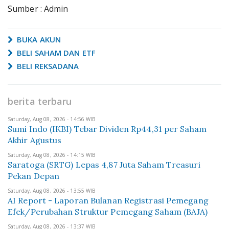
Sumber : Admin
BUKA AKUN
BELI SAHAM DAN ETF
BELI REKSADANA
berita terbaru
Saturday, Aug 08, 2026 - 14:56 WIB
Sumi Indo (IKBI) Tebar Dividen Rp44,31 per Saham
Akhir Agustus
Saturday, Aug 08, 2026 - 14:15 WIB
Saratoga (SRTG) Lepas 4,87 Juta Saham Treasuri
Pekan Depan
Saturday, Aug 08, 2026 - 13:55 WIB
AI Report - Laporan Bulanan Registrasi Pemegang
Efek/Perubahan Struktur Pemegang Saham (BAJA)
Saturday, Aug 08, 2026 - 13:37 WIB