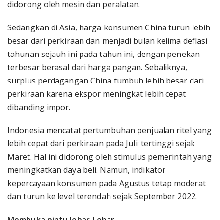
didorong oleh mesin dan peralatan.
Sedangkan di Asia, harga konsumen China turun lebih
besar dari perkiraan dan menjadi bulan kelima deflasi
tahunan sejauh ini pada tahun ini, dengan penekan
terbesar berasal dari harga pangan. Sebaliknya,
surplus perdagangan China tumbuh lebih besar dari
perkiraan karena ekspor meningkat lebih cepat
dibanding impor.
Indonesia mencatat pertumbuhan penjualan ritel yang
lebih cepat dari perkiraan pada Juli; tertinggi sejak
Maret. Hal ini didorong oleh stimulus pemerintah yang
meningkatkan daya beli. Namun, indikator
kepercayaan konsumen pada Agustus tetap moderat
dan turun ke level terendah sejak September 2022.
Membuka pintu lebar-Lebar