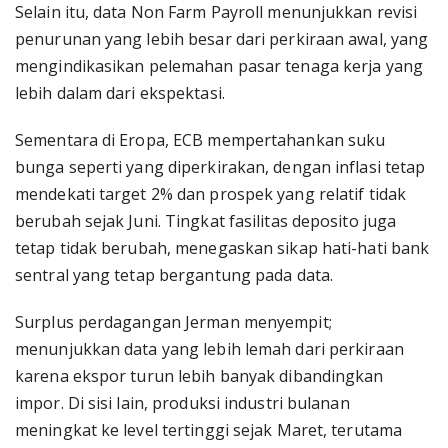
Selain itu, data Non Farm Payroll menunjukkan revisi
penurunan yang lebih besar dari perkiraan awal, yang
mengindikasikan pelemahan pasar tenaga kerja yang
lebih dalam dari ekspektasi.
Sementara di Eropa, ECB mempertahankan suku
bunga seperti yang diperkirakan, dengan inflasi tetap
mendekati target 2% dan prospek yang relatif tidak
berubah sejak Juni. Tingkat fasilitas deposito juga
tetap tidak berubah, menegaskan sikap hati-hati bank
sentral yang tetap bergantung pada data.
Surplus perdagangan Jerman menyempit;
menunjukkan data yang lebih lemah dari perkiraan
karena ekspor turun lebih banyak dibandingkan
impor. Di sisi lain, produksi industri bulanan
meningkat ke level tertinggi sejak Maret, terutama