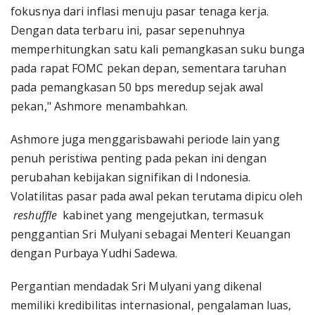
fokusnya dari inflasi menuju pasar tenaga kerja.
Dengan data terbaru ini, pasar sepenuhnya
memperhitungkan satu kali pemangkasan suku bunga
pada rapat FOMC pekan depan, sementara taruhan
pada pemangkasan 50 bps meredup sejak awal
pekan," Ashmore menambahkan.
Ashmore juga menggarisbawahi periode lain yang
penuh peristiwa penting pada pekan ini dengan
perubahan kebijakan signifikan di Indonesia.
Volatilitas pasar pada awal pekan terutama dipicu oleh
reshuffle
kabinet yang mengejutkan, termasuk
penggantian Sri Mulyani sebagai Menteri Keuangan
dengan Purbaya Yudhi Sadewa.
Pergantian mendadak Sri Mulyani yang dikenal
memiliki kredibilitas internasional, pengalaman luas,