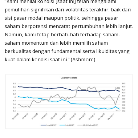
"Kami menilai kondisi [saat ini] telah mengalami
pemulihan signifikan dari volatilitas terakhir, baik dari
sisi pasar modal maupun politik, sehingga pasar
saham berpotensi mencatat pertumbuhan lebih lanjut.
Namun, kami tetap berhati-hati terhadap saham-
saham momentum dan lebih memilih saham
berkualitas dengan fundamental serta likuiditas yang
kuat dalam kondisi saat ini." (Ashmore)