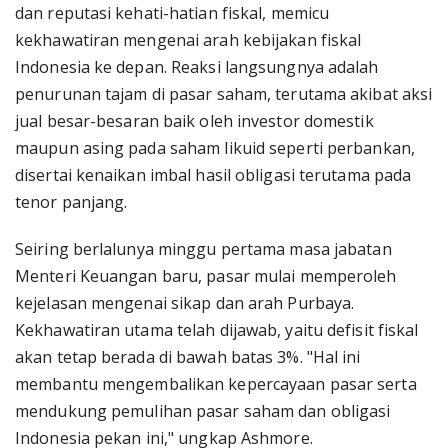
dan reputasi kehati-hatian fiskal, memicu
kekhawatiran mengenai arah kebijakan fiskal
Indonesia ke depan. Reaksi langsungnya adalah
penurunan tajam di pasar saham, terutama akibat aksi
jual besar-besaran baik oleh investor domestik
maupun asing pada saham likuid seperti perbankan,
disertai kenaikan imbal hasil obligasi terutama pada
tenor panjang.
Seiring berlalunya minggu pertama masa jabatan
Menteri Keuangan baru, pasar mulai memperoleh
kejelasan mengenai sikap dan arah Purbaya.
Kekhawatiran utama telah dijawab, yaitu defisit fiskal
akan tetap berada di bawah batas 3%. "Hal ini
membantu mengembalikan kepercayaan pasar serta
mendukung pemulihan pasar saham dan obligasi
Indonesia pekan ini," ungkap Ashmore.