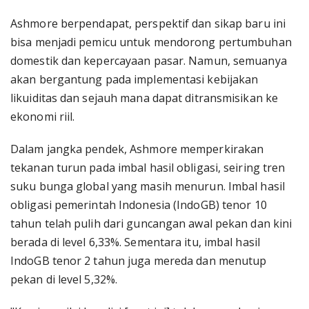
Ashmore berpendapat, perspektif dan sikap baru ini
bisa menjadi pemicu untuk mendorong pertumbuhan
domestik dan kepercayaan pasar. Namun, semuanya
akan bergantung pada implementasi kebijakan
likuiditas dan sejauh mana dapat ditransmisikan ke
ekonomi riil.
Dalam jangka pendek, Ashmore memperkirakan
tekanan turun pada imbal hasil obligasi, seiring tren
suku bunga global yang masih menurun. Imbal hasil
obligasi pemerintah Indonesia (IndoGB) tenor 10
tahun telah pulih dari guncangan awal pekan dan kini
berada di level 6,33%. Sementara itu, imbal hasil
IndoGB tenor 2 tahun juga mereda dan menutup
pekan di level 5,32%.