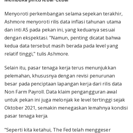
Menyoroti perkembangan selama sepekan terakhir,
Ashmore menyoroti rilis data inflasi tahunan utama
dan inti AS pada pekan ini, yang keduanya sesuai
dengan ekspektasi. "Namun, penting dicatat bahwa
kedua data tersebut masih berada pada level yang
relatif tinggi," tulis Ashmore.
Selain itu, pasar tenaga kerja terus menunjukkan
pelemahan, khususnya dengan revisi penurunan
besar pada penciptaan lapangan kerja dari rilis data
Non Farm Payroll. Data klaim pengangguran awal
untuk pekan ini juga melonjak ke level tertinggi sejak
Oktober 2021, semakin menegaskan lemahnya kondisi
pasar tenaga kerja.
"Seperti kita ketahui, The Fed telah menggeser