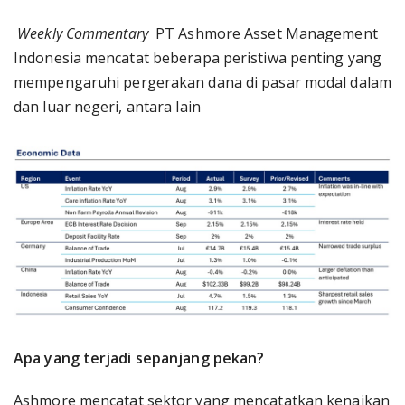
Weekly Commentary
PT Ashmore Asset Management
Indonesia mencatat beberapa peristiwa penting yang
mempengaruhi pergerakan dana di pasar modal dalam
dan luar negeri, antara lain
Apa yang terjadi sepanjang pekan?
Ashmore mencatat sektor yang mencatatkan kenaikan