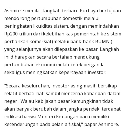
Ashmore menilai, langkah terbaru Purbaya bertujuan
mendorong pertumbuhan domestik melalui
peningkatan likuiditas sistem, dengan memindahkan
Rp200 triliun dari kelebihan kas pemerintah ke sistem
perbankan komersial (melalui bank-bank BUMN )
yang selanjutnya akan dilepaskan ke pasar. Langkah
ini diharapkan secara bertahap mendukung
pertumbuhan ekonomi melalui efek berganda
sekaligus meningkatkan kepercayaan investor.
"Secara keseluruhan, investor asing masih bersikap
relatif berhati-hati sambil mencerna kabar dari dalam
negeri. Walau kebijakan besar kemungkinan tidak
akan banyak berubah dalam jangka pendek, terdapat
indikasi bahwa Menteri Keuangan baru memiliki
kecenderungan pada belanja fiskal," papar Ashmore.