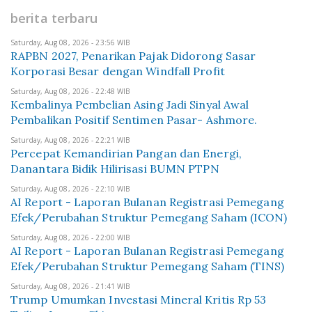
berita terbaru
Saturday, Aug 08, 2026 - 23:56 WIB
RAPBN 2027, Penarikan Pajak Didorong Sasar
Korporasi Besar dengan Windfall Profit
Saturday, Aug 08, 2026 - 22:48 WIB
Kembalinya Pembelian Asing Jadi Sinyal Awal
Pembalikan Positif Sentimen Pasar- Ashmore.
Saturday, Aug 08, 2026 - 22:21 WIB
Percepat Kemandirian Pangan dan Energi,
Danantara Bidik Hilirisasi BUMN PTPN
Saturday, Aug 08, 2026 - 22:10 WIB
AI Report - Laporan Bulanan Registrasi Pemegang
Efek/Perubahan Struktur Pemegang Saham (ICON)
Saturday, Aug 08, 2026 - 22:00 WIB
AI Report - Laporan Bulanan Registrasi Pemegang
Efek/Perubahan Struktur Pemegang Saham (TINS)
Saturday, Aug 08, 2026 - 21:41 WIB
Trump Umumkan Investasi Mineral Kritis Rp 53