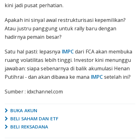
kini jadi pusat perhatian.
Apakah ini sinyal awal restrukturisasi kepemilikan?
Atau justru panggung untuk rally baru dengan
hadirnya pemain besar?
Satu hal pasti: lepasnya
IMPC
dari FCA akan membuka
ruang volatilitas lebih tinggi. Investor kini menunggu
jawaban: siapa sebenarnya di balik akumulasi Henan
Putihrai - dan akan dibawa ke mana
IMPC
setelah ini?
Sumber : idxchannel.com
BUKA AKUN
BELI SAHAM DAN ETF
BELI REKSADANA