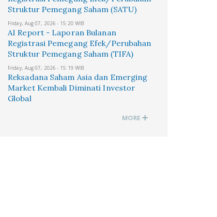
Struktur Pemegang Saham (SATU)
Friday, Aug 07, 2026 - 15:20 WIB
AI Report - Laporan Bulanan
Registrasi Pemegang Efek/Perubahan
Struktur Pemegang Saham (TIFA)
Friday, Aug 07, 2026 - 15:19 WIB
Reksadana Saham Asia dan Emerging
Market Kembali Diminati Investor
Global
MORE