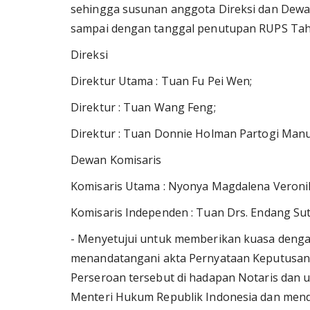
sehingga susunan anggota Direksi dan Dewa
sampai dengan tanggal penutupan RUPS Tahu
Direksi
Direktur Utama : Tuan Fu Pei Wen;
Direktur : Tuan Wang Feng;
Direktur : Tuan Donnie Holman Partogi Man
Dewan Komisaris
Komisaris Utama : Nyonya Magdalena Veroni
Komisaris Independen : Tuan Drs. Endang Sut
- Menyetujui untuk memberikan kuasa dengan
menandatangani akta Pernyataan Keputusan
Perseroan tersebut di hadapan Notaris dan
Menteri Hukum Republik Indonesia dan mend