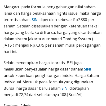
Mangacu pada formula penggabungan nilai saham
lama dan harga pelaksanaan rights issue, maka harga
teoretis saham
SINI
diperoleh sebesar Rp7.380 per
saham. Setelah disesuaikan dengan ketentuan fraksi
harga yang berlaku di Bursa, harga yang dicantumkan
dalam sistem Jakarta Automated Trading System (
JATS ) menjadi Rp7.375 per saham mulai perdagangan
hari ini.
Selain menetapkan harga teoretis, BEI juga
melakukan penyesuaian harga dasar saham
SINI
untuk keperluan penghitungan Indeks Harga Saham
Individual. Merujuk pada formula yang digunakan
Bursa, harga dasar baru saham
SINI
ditetapkan
menjadi 72,74 dari sebelumnya 108.(Budi/AI)
Sumber : Admin