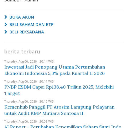
BUKA AKUN
BELI SAHAM DAN ETF
BELI REKSADANA
berita terbaru
Thursday, Aug 06, 2026 - 20:14 WIB
Investasi Jadi Penopang Utama Pertumbuhan
Ekonomi Indonesia 5,3% pada Kuartal II 2026
Thursday, Aug 06, 2026 - 20:11 WIB
PNBP ESDM Capai Rp138,40 Triliun 2025, Melebihi
Target
Thursday, Aug 06, 2026 - 20:10 WIB
Kemenhub Panggil PT Atosim Lampung Pelayaran
untuk Audit KMP Mutiara Sentosa II
Thursday, Aug 06, 2026 - 20:08 WIB
AI Report - Perubahan Kepemilikan Saham Sumi Indo