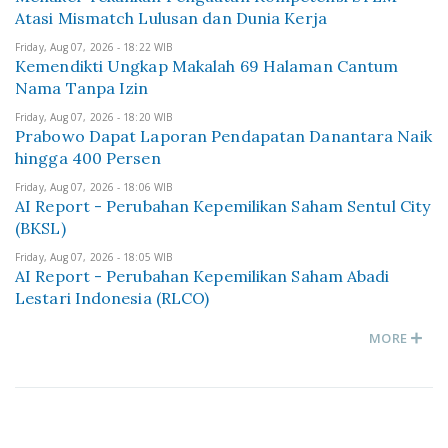
Atasi Mismatch Lulusan dan Dunia Kerja
Friday, Aug 07, 2026 - 18:22 WIB
Kemendikti Ungkap Makalah 69 Halaman Cantum
Nama Tanpa Izin
Friday, Aug 07, 2026 - 18:20 WIB
Prabowo Dapat Laporan Pendapatan Danantara Naik
hingga 400 Persen
Friday, Aug 07, 2026 - 18:06 WIB
AI Report - Perubahan Kepemilikan Saham Sentul City
(BKSL)
Friday, Aug 07, 2026 - 18:05 WIB
AI Report - Perubahan Kepemilikan Saham Abadi
Lestari Indonesia (RLCO)
MORE