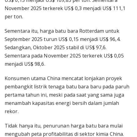
US$ 0,15 menjadi US$ 109,85 per ton. Sementara
November 2025 terkerek US$ 0,3 menjadi US$ 111,1
per ton.
Sementara itu, harga batu bara Rotterdam untuk
September 2025 turun US$ 0,15 menjadi US$ 96,4.
Sedangkan, Oktober 2025 stabil di US$ 97,6.
Sementara pada November 2025 terkerek US$ 0,05
menjadi US$ 98,6.
Konsumen utama China mencatat lonjakan proyek
pembangkit listrik tenaga batu bara baru pada paruh
pertama tahun ini, meski pada saat yang sama juga
menambah kapasitas energi bersih dalam jumlah
rekor.
Tidak hanya itu, penurunan harga batu bara mulai
mengubah peta profitabilitas di sektor kimia China.