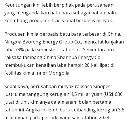
Keuntungan kini lebih berpihak pada perusahaan
yang mengandalkan batu bara sebagai bahan baku,
ketimbang produsen tradisional berbasis minyak.
Produsen kimia berbasis batu bara terbesar di China,
Ningxia Baofeng Energy Group Co., mencatat lonjakan
laba 73% pada semester I tahun ini. Sementara itu,
raksasa tambang China Shenhua Energy Co.
membukukan kenaikan laba hampir 20 kali lipat di
fasilitas kimia Inner Mongolia.
Sebaliknya, perusahaan minyak raksasa Sinopec
justru menanggung kerugian 4,5 miliar yuan (US$ 630
juta) di unit kimianya dalam enam bulan pertama
tahun ini. Angka ini lebih buruk dibanding kerugian 3,6
miliar yuan pada periode yang sama tahun 2024.