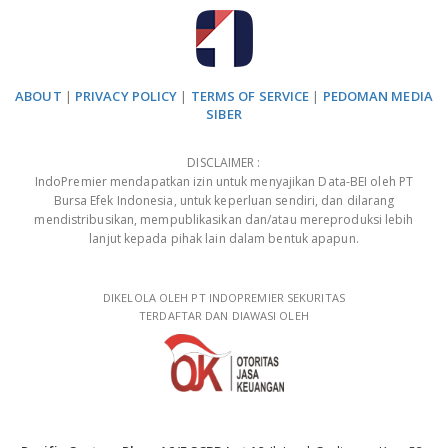
ABOUT
|
PRIVACY POLICY
|
TERMS OF SERVICE
|
PEDOMAN MEDIA
SIBER
DISCLAIMER :
IndoPremier mendapatkan izin untuk menyajikan Data-BEI oleh PT
Bursa Efek Indonesia, untuk keperluan sendiri, dan dilarang
mendistribusikan, mempublikasikan dan/atau mereproduksi lebih
lanjut kepada pihak lain dalam bentuk apapun.
DIKELOLA OLEH PT INDOPREMIER SEKURITAS
TERDAFTAR DAN DIAWASI OLEH