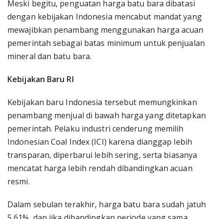
Meski begitu, penguatan harga batu bara dibatasi
dengan kebijakan Indonesia mencabut mandat yang
mewajibkan penambang menggunakan harga acuan
pemerintah sebagai batas minimum untuk penjualan
mineral dan batu bara.
Kebijakan Baru RI
Kebijakan baru Indonesia tersebut memungkinkan
penambang menjual di bawah harga yang ditetapkan
pemerintah. Pelaku industri cenderung memilih
Indonesian Coal Index (ICI) karena dianggap lebih
transparan, diperbarui lebih sering, serta biasanya
mencatat harga lebih rendah dibandingkan acuan
resmi.
Dalam sebulan terakhir, harga batu bara sudah jatuh
5,61%, dan jika dibandingkan periode yang sama