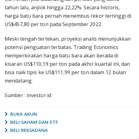
tahun lalu, anjlok hingga 22,22%. Secara historis,
harga batu bara pernah menembus rekor tertinggi di
US$457,80 per ton pada September 2022.
Meski tengah tertekan, proyeksi analis menunjukkan
potensi penguatan terbatas. Trading Economics
memperkirakan harga batu bara akan berada di
kisaran US$110,19 per ton pada akhir kuartal ini, dan
bisa naik tipis ke US$111,99 per ton dalam 12 bulan
mendatang.
Sumber : investor.id
BUKA AKUN
BELI SAHAM DAN ETF
BELI REKSADANA