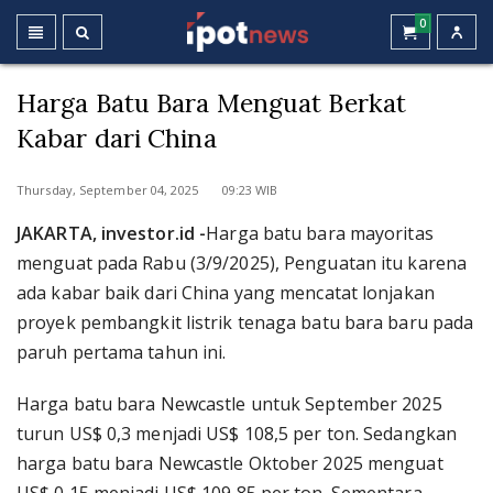
0
Harga Batu Bara Menguat Berkat
Kabar dari China
Thursday, September 04, 2025 09:23 WIB
JAKARTA, investor.id -
Harga batu bara mayoritas
menguat pada Rabu (3/9/2025), Penguatan itu karena
ada kabar baik dari China yang mencatat lonjakan
proyek pembangkit listrik tenaga batu bara baru pada
paruh pertama tahun ini.
Harga batu bara Newcastle untuk September 2025
turun US$ 0,3 menjadi US$ 108,5 per ton. Sedangkan
harga batu bara Newcastle Oktober 2025 menguat