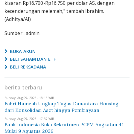
kisaran Rp16.700-Rp16.750 per dolar AS, dengan
kecenderungan melemah," tambah Ibrahim.
(Adhitya/AI)
Sumber : admin
BUKA AKUN
BELI SAHAM DAN ETF
BELI REKSADANA
berita terbaru
Sunday, Aug 09, 2026 - 18:16 WIB
Fahri Hamzah Ungkap Tugas Danantara Housing,
dari Konsolidasi Aset hingga Pembiayaan
Sunday, Aug 09, 2026 - 17:37 WIB
Bank Indonesia Buka Rekrutmen PCPM Angkatan 41
Mulai 9 Agustus 2026