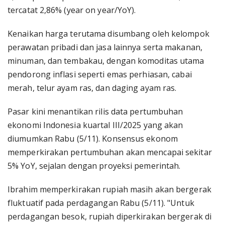
tercatat 2,86% (year on year/YoY).
Kenaikan harga terutama disumbang oleh kelompok
perawatan pribadi dan jasa lainnya serta makanan,
minuman, dan tembakau, dengan komoditas utama
pendorong inflasi seperti emas perhiasan, cabai
merah, telur ayam ras, dan daging ayam ras.
Pasar kini menantikan rilis data pertumbuhan
ekonomi Indonesia kuartal III/2025 yang akan
diumumkan Rabu (5/11). Konsensus ekonom
memperkirakan pertumbuhan akan mencapai sekitar
5% YoY, sejalan dengan proyeksi pemerintah.
Ibrahim memperkirakan rupiah masih akan bergerak
fluktuatif pada perdagangan Rabu (5/11). "Untuk
perdagangan besok, rupiah diperkirakan bergerak di