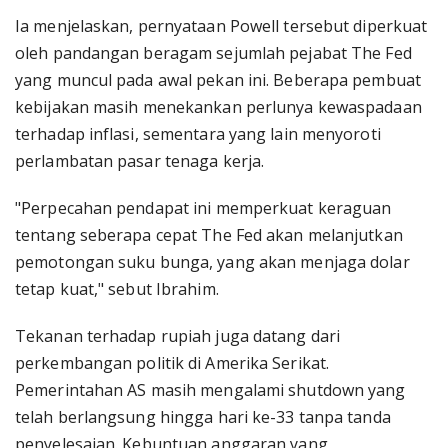
Ia menjelaskan, pernyataan Powell tersebut diperkuat
oleh pandangan beragam sejumlah pejabat The Fed
yang muncul pada awal pekan ini. Beberapa pembuat
kebijakan masih menekankan perlunya kewaspadaan
terhadap inflasi, sementara yang lain menyoroti
perlambatan pasar tenaga kerja.
"Perpecahan pendapat ini memperkuat keraguan
tentang seberapa cepat The Fed akan melanjutkan
pemotongan suku bunga, yang akan menjaga dolar
tetap kuat," sebut Ibrahim.
Tekanan terhadap rupiah juga datang dari
perkembangan politik di Amerika Serikat.
Pemerintahan AS masih mengalami shutdown yang
telah berlangsung hingga hari ke-33 tanpa tanda
penyelesaian. Kebuntuan anggaran yang