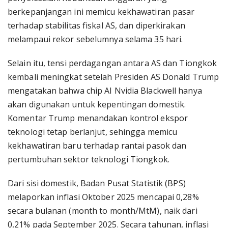
berkepanjangan ini memicu kekhawatiran pasar
terhadap stabilitas fiskal AS, dan diperkirakan
melampaui rekor sebelumnya selama 35 hari.
Selain itu, tensi perdagangan antara AS dan Tiongkok
kembali meningkat setelah Presiden AS Donald Trump
mengatakan bahwa chip AI Nvidia Blackwell hanya
akan digunakan untuk kepentingan domestik.
Komentar Trump menandakan kontrol ekspor
teknologi tetap berlanjut, sehingga memicu
kekhawatiran baru terhadap rantai pasok dan
pertumbuhan sektor teknologi Tiongkok.
Dari sisi domestik, Badan Pusat Statistik (BPS)
melaporkan inflasi Oktober 2025 mencapai 0,28%
secara bulanan (month to month/MtM), naik dari
0,21% pada September 2025. Secara tahunan, inflasi