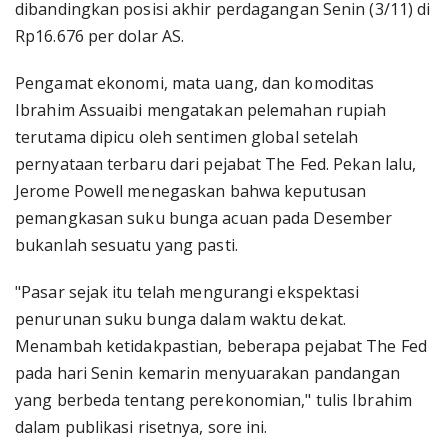
dibandingkan posisi akhir perdagangan Senin (3/11) di
Rp16.676 per dolar AS.
Pengamat ekonomi, mata uang, dan komoditas
Ibrahim Assuaibi mengatakan pelemahan rupiah
terutama dipicu oleh sentimen global setelah
pernyataan terbaru dari pejabat The Fed. Pekan lalu,
Jerome Powell menegaskan bahwa keputusan
pemangkasan suku bunga acuan pada Desember
bukanlah sesuatu yang pasti.
"Pasar sejak itu telah mengurangi ekspektasi
penurunan suku bunga dalam waktu dekat.
Menambah ketidakpastian, beberapa pejabat The Fed
pada hari Senin kemarin menyuarakan pandangan
yang berbeda tentang perekonomian," tulis Ibrahim
dalam publikasi risetnya, sore ini.