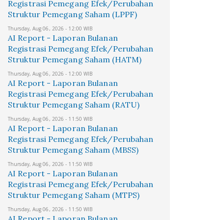
Registrasi Pemegang Efek/Perubahan
Struktur Pemegang Saham (LPPF)
Thursday, Aug 06, 2026 - 12:00 WIB
AI Report - Laporan Bulanan
Registrasi Pemegang Efek/Perubahan
Struktur Pemegang Saham (HATM)
Thursday, Aug 06, 2026 - 12:00 WIB
AI Report - Laporan Bulanan
Registrasi Pemegang Efek/Perubahan
Struktur Pemegang Saham (RATU)
Thursday, Aug 06, 2026 - 11:50 WIB
AI Report - Laporan Bulanan
Registrasi Pemegang Efek/Perubahan
Struktur Pemegang Saham (MBSS)
Thursday, Aug 06, 2026 - 11:50 WIB
AI Report - Laporan Bulanan
Registrasi Pemegang Efek/Perubahan
Struktur Pemegang Saham (MTPS)
Thursday, Aug 06, 2026 - 11:50 WIB
AI Report - Laporan Bulanan