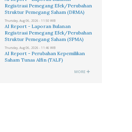
Registrasi Pemegang Efek/Perubahan
Struktur Pemegang Saham (DRMA)
Thursday, Aug 06, 2026 - 11:50 WIB
AI Report - Laporan Bulanan
Registrasi Pemegang Efek/Perubahan
Struktur Pemegang Saham (SPMA)
Thursday, Aug 06, 2026 - 11:46 WIB
AI Report - Perubahan Kepemilikan
Saham Tunas Alfin (TALF)
MORE