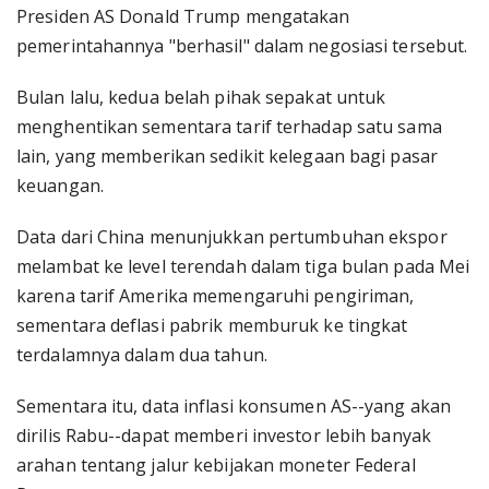
Presiden AS Donald Trump mengatakan
pemerintahannya "berhasil" dalam negosiasi tersebut.
Bulan lalu, kedua belah pihak sepakat untuk
menghentikan sementara tarif terhadap satu sama
lain, yang memberikan sedikit kelegaan bagi pasar
keuangan.
Data dari China menunjukkan pertumbuhan ekspor
melambat ke level terendah dalam tiga bulan pada Mei
karena tarif Amerika memengaruhi pengiriman,
sementara deflasi pabrik memburuk ke tingkat
terdalamnya dalam dua tahun.
Sementara itu, data inflasi konsumen AS--yang akan
dirilis Rabu--dapat memberi investor lebih banyak
arahan tentang jalur kebijakan moneter Federal