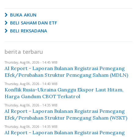
BUKA AKUN
BELI SAHAM DAN ETF
BELI REKSADANA
berita terbaru
Thursday, Aug 06, 2026 - 14:45 WIB
AI Report - Laporan Bulanan Registrasi Pemegang
Efek/Perubahan Struktur Pemegang Saham (MDLN)
Thursday, Aug 06, 2026 - 14:40 WIB
Konflik Rusia-Ukraina Ganggu Ekspor Laut Hitam,
Harga Gandum CBOT Terkatrol
Thursday, Aug 06, 2026 - 14:35 WIB
AI Report - Laporan Bulanan Registrasi Pemegang
Efek/Perubahan Struktur Pemegang Saham (WSKT)
Thursday, Aug 06, 2026 - 14:35 WIB
AI Report - Laporan Bulanan Registrasi Pemegang