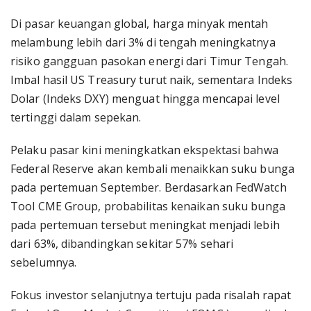
Di pasar keuangan global, harga minyak mentah
melambung lebih dari 3% di tengah meningkatnya
risiko gangguan pasokan energi dari Timur Tengah.
Imbal hasil US Treasury turut naik, sementara Indeks
Dolar (Indeks DXY) menguat hingga mencapai level
tertinggi dalam sepekan.
Pelaku pasar kini meningkatkan ekspektasi bahwa
Federal Reserve akan kembali menaikkan suku bunga
pada pertemuan September. Berdasarkan FedWatch
Tool CME Group, probabilitas kenaikan suku bunga
pada pertemuan tersebut meningkat menjadi lebih
dari 63%, dibandingkan sekitar 57% sehari
sebelumnya.
Fokus investor selanjutnya tertuju pada risalah rapat