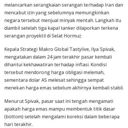
melancarkan serangkaian serangan terhadap Iran dan
mencabut izin yang sebelumnya memungkinkan
negara tersebut menjual minyak mentah. Langkah itu
diambil setelah tiga kapal tanker dilaporkan terkena
serangan proyektil di Selat Hormuz.
Kepala Strategi Makro Global Tastylive, Ilya Spivak,
mengatakan dalam 24 jam terakhir pasar kembali
dihantui kekhawatiran terhadap inflasi. Kondisi
tersebut mendorong harga obligasi melemah,
sementara dolar AS melesat sehingga sempat
menekan harga emas sebelum akhirnya kembali stabil.
Menurut Spivak, pasar saat ini tengah mengamati
apakah harga emas mampu membentuk titik dasar
(bottom) setelah mengalami koreksi dalam beberapa
hari terakhir.