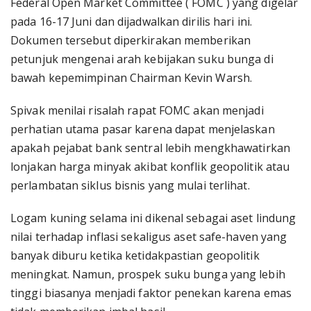
Federal Open Market Committee ( FOMC ) yang digelar
pada 16-17 Juni dan dijadwalkan dirilis hari ini.
Dokumen tersebut diperkirakan memberikan
petunjuk mengenai arah kebijakan suku bunga di
bawah kepemimpinan Chairman Kevin Warsh.
Spivak menilai risalah rapat FOMC akan menjadi
perhatian utama pasar karena dapat menjelaskan
apakah pejabat bank sentral lebih mengkhawatirkan
lonjakan harga minyak akibat konflik geopolitik atau
perlambatan siklus bisnis yang mulai terlihat.
Logam kuning selama ini dikenal sebagai aset lindung
nilai terhadap inflasi sekaligus aset safe-haven yang
banyak diburu ketika ketidakpastian geopolitik
meningkat. Namun, prospek suku bunga yang lebih
tinggi biasanya menjadi faktor penekan karena emas