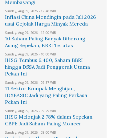
Membayangi
Sunday, Aug 09, 2026 - 12:40 WIB
Inflasi China Mendingin pada Juli 2026
usai Gejolak Harga Minyak Mereda
Sunday, Aug 09, 2026 - 12:00 WIB
10 Saham Paling Banyak Diborong
Asing Sepekan, BBRI Teratas
Sunday, Aug 09, 2026 - 10:00 WIB
IHSG Tembus 6.400, Saham BBRI
hingga DSSA Jadi Penggerak Utama
Pekan Ini
Sunday, Aug 09, 2026 - 09:37 WIB
11 Sektor Kompak Menghijau,
IDXBASIC Jadi yang Paling Perkasa
Pekan Ini
Sunday, Aug 09, 2026 - 09:29 WIB
IHSG Melonjak 2,78% dalam Sepekan,
CBPE Jadi Saham Paling Moncer
Sunday, Aug 09, 2026 - 08:00 WIB