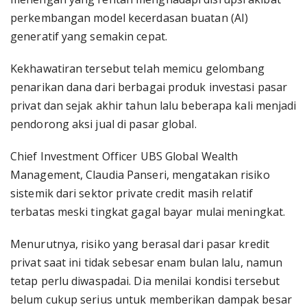
perkembangan model kecerdasan buatan (AI)
generatif yang semakin cepat.
Kekhawatiran tersebut telah memicu gelombang
penarikan dana dari berbagai produk investasi pasar
privat dan sejak akhir tahun lalu beberapa kali menjadi
pendorong aksi jual di pasar global.
Chief Investment Officer UBS Global Wealth
Management, Claudia Panseri, mengatakan risiko
sistemik dari sektor private credit masih relatif
terbatas meski tingkat gagal bayar mulai meningkat.
Menurutnya, risiko yang berasal dari pasar kredit
privat saat ini tidak sebesar enam bulan lalu, namun
tetap perlu diwaspadai. Dia menilai kondisi tersebut
belum cukup serius untuk memberikan dampak besar