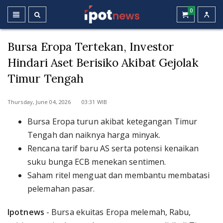
0
Bursa Eropa Tertekan, Investor
Hindari Aset Berisiko Akibat Gejolak
Timur Tengah
Thursday, June 04, 2026 03:31 WIB
Bursa Eropa turun akibat ketegangan Timur
Tengah dan naiknya harga minyak.
Rencana tarif baru AS serta potensi kenaikan
suku bunga ECB menekan sentimen.
Saham ritel menguat dan membantu membatasi
pelemahan pasar.
Ipotnews
- Bursa ekuitas Eropa melemah, Rabu,