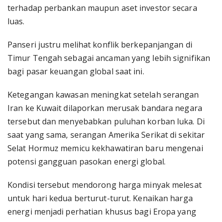
terhadap perbankan maupun aset investor secara
luas.
Panseri justru melihat konflik berkepanjangan di
Timur Tengah sebagai ancaman yang lebih signifikan
bagi pasar keuangan global saat ini.
Ketegangan kawasan meningkat setelah serangan
Iran ke Kuwait dilaporkan merusak bandara negara
tersebut dan menyebabkan puluhan korban luka. Di
saat yang sama, serangan Amerika Serikat di sekitar
Selat Hormuz memicu kekhawatiran baru mengenai
potensi gangguan pasokan energi global.
Kondisi tersebut mendorong harga minyak melesat
untuk hari kedua berturut-turut. Kenaikan harga
energi menjadi perhatian khusus bagi Eropa yang