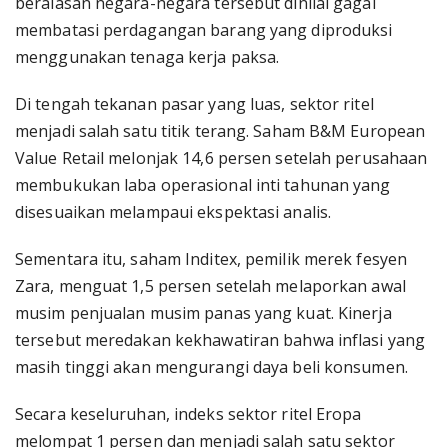
beralasan negara-negara tersebut dinilai gagal
membatasi perdagangan barang yang diproduksi
menggunakan tenaga kerja paksa.
Di tengah tekanan pasar yang luas, sektor ritel
menjadi salah satu titik terang. Saham B&M European
Value Retail melonjak 14,6 persen setelah perusahaan
membukukan laba operasional inti tahunan yang
disesuaikan melampaui ekspektasi analis.
Sementara itu, saham Inditex, pemilik merek fesyen
Zara, menguat 1,5 persen setelah melaporkan awal
musim penjualan musim panas yang kuat. Kinerja
tersebut meredakan kekhawatiran bahwa inflasi yang
masih tinggi akan mengurangi daya beli konsumen.
Secara keseluruhan, indeks sektor ritel Eropa
melompat 1 persen dan menjadi salah satu sektor