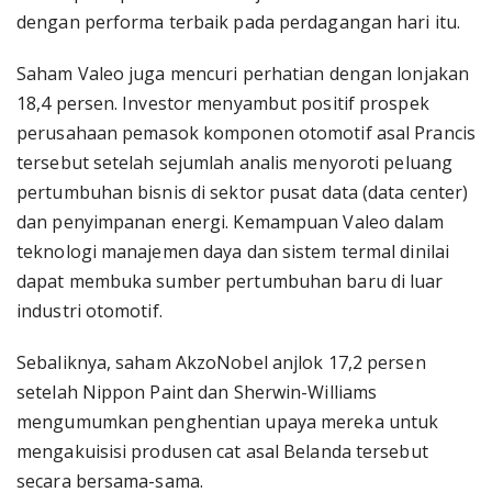
dengan performa terbaik pada perdagangan hari itu.
Saham Valeo juga mencuri perhatian dengan lonjakan
18,4 persen. Investor menyambut positif prospek
perusahaan pemasok komponen otomotif asal Prancis
tersebut setelah sejumlah analis menyoroti peluang
pertumbuhan bisnis di sektor pusat data (data center)
dan penyimpanan energi. Kemampuan Valeo dalam
teknologi manajemen daya dan sistem termal dinilai
dapat membuka sumber pertumbuhan baru di luar
industri otomotif.
Sebaliknya, saham AkzoNobel anjlok 17,2 persen
setelah Nippon Paint dan Sherwin-Williams
mengumumkan penghentian upaya mereka untuk
mengakuisisi produsen cat asal Belanda tersebut
secara bersama-sama.