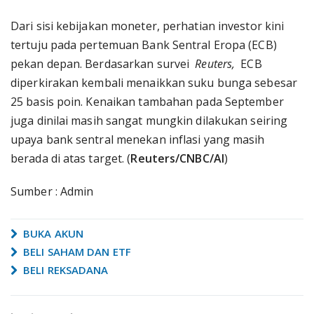
Dari sisi kebijakan moneter, perhatian investor kini
tertuju pada pertemuan Bank Sentral Eropa (ECB)
pekan depan. Berdasarkan survei
Reuters,
ECB
diperkirakan kembali menaikkan suku bunga sebesar
25 basis poin. Kenaikan tambahan pada September
juga dinilai masih sangat mungkin dilakukan seiring
upaya bank sentral menekan inflasi yang masih
berada di atas target. (
Reuters/CNBC/AI
)
Sumber : Admin
BUKA AKUN
BELI SAHAM DAN ETF
BELI REKSADANA