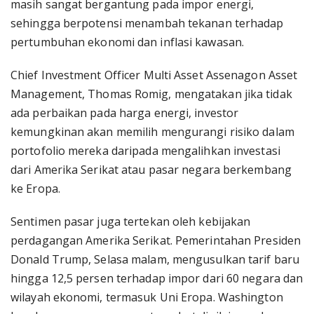
masih sangat bergantung pada impor energi,
sehingga berpotensi menambah tekanan terhadap
pertumbuhan ekonomi dan inflasi kawasan.
Chief Investment Officer Multi Asset Assenagon Asset
Management, Thomas Romig, mengatakan jika tidak
ada perbaikan pada harga energi, investor
kemungkinan akan memilih mengurangi risiko dalam
portofolio mereka daripada mengalihkan investasi
dari Amerika Serikat atau pasar negara berkembang
ke Eropa.
Sentimen pasar juga tertekan oleh kebijakan
perdagangan Amerika Serikat. Pemerintahan Presiden
Donald Trump, Selasa malam, mengusulkan tarif baru
hingga 12,5 persen terhadap impor dari 60 negara dan
wilayah ekonomi, termasuk Uni Eropa. Washington