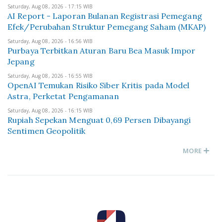
Saturday, Aug 08, 2026 - 17:15 WIB
AI Report - Laporan Bulanan Registrasi Pemegang
Efek/Perubahan Struktur Pemegang Saham (MKAP)
Saturday, Aug 08, 2026 - 16:56 WIB
Purbaya Terbitkan Aturan Baru Bea Masuk Impor
Jepang
Saturday, Aug 08, 2026 - 16:55 WIB
OpenAI Temukan Risiko Siber Kritis pada Model
Astra, Perketat Pengamanan
Saturday, Aug 08, 2026 - 16:15 WIB
Rupiah Sepekan Menguat 0,69 Persen Dibayangi
Sentimen Geopolitik
MORE