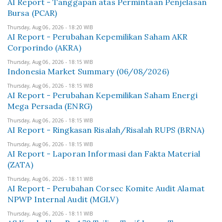
AI Report - Tanggapan atas Permintaan Penjelasan
Bursa (PCAR)
Thursday, Aug 06, 2026 - 18:20 WIB
AI Report - Perubahan Kepemilikan Saham AKR
Corporindo (AKRA)
Thursday, Aug 06, 2026 - 18:15 WIB
Indonesia Market Summary (06/08/2026)
Thursday, Aug 06, 2026 - 18:15 WIB
AI Report - Perubahan Kepemilikan Saham Energi
Mega Persada (ENRG)
Thursday, Aug 06, 2026 - 18:15 WIB
AI Report - Ringkasan Risalah/Risalah RUPS (BRNA)
Thursday, Aug 06, 2026 - 18:15 WIB
AI Report - Laporan Informasi dan Fakta Material
(ZATA)
Thursday, Aug 06, 2026 - 18:11 WIB
AI Report - Perubahan Corsec Komite Audit Alamat
NPWP Internal Audit (MGLV)
Thursday, Aug 06, 2026 - 18:11 WIB