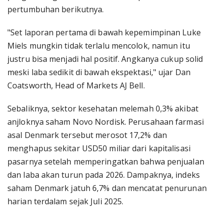
pertumbuhan berikutnya.
"Set laporan pertama di bawah kepemimpinan Luke
Miels mungkin tidak terlalu mencolok, namun itu
justru bisa menjadi hal positif. Angkanya cukup solid
meski laba sedikit di bawah ekspektasi," ujar Dan
Coatsworth, Head of Markets AJ Bell.
Sebaliknya, sektor kesehatan melemah 0,3% akibat
anjloknya saham Novo Nordisk. Perusahaan farmasi
asal Denmark tersebut merosot 17,2% dan
menghapus sekitar USD50 miliar dari kapitalisasi
pasarnya setelah memperingatkan bahwa penjualan
dan laba akan turun pada 2026. Dampaknya, indeks
saham Denmark jatuh 6,7% dan mencatat penurunan
harian terdalam sejak Juli 2025.