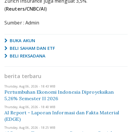
Zurich Insurance juga menguat 3,5%.
(
Reuters/CNBC/AI
)
Sumber : Admin
BUKA AKUN
BELI SAHAM DAN ETF
BELI REKSADANA
berita terbaru
Thursday, Aug 06, 2026 - 18:43 WIB
Pertumbuhan Ekonomi Indonesia Diproyeksikan
5,26% Semester II 2026
Thursday, Aug 06, 2026 - 18:40 WIB
AI Report - Laporan Informasi dan Fakta Material
(EDGE)
Thursday, Aug 06, 2026 - 18:25 WIB