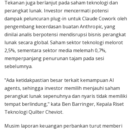
Tekanan juga berlanjut pada saham teknologi dan
perangkat lunak. Investor mencermati potensi
dampak peluncuran plug-in untuk Claude Cowork oleh
pengembang kecerdasan buatan Anthropic, yang
dinilai analis berpotensi mendisrupsi bisnis perangkat
lunak secara global. Saham sektor teknologi melorot
2,5%, sementara sektor media melemah 0,7%,
memperpanjang penurunan tajam pada sesi
sebelumnya.
"Ada ketidakpastian besar terkait kemampuan AI
agents, sehingga investor memilih menjauhi saham
perangkat lunak sepenuhnya dan nyaris tidak memiliki
tempat berlindung," kata Ben Barringer, Kepala Riset
Teknologi Quilter Cheviot.
Musim laporan keuangan perbankan turut memberi